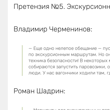
Претензия №5. Экскурсион
Владимир Черменинов:
— Еще одно нелепое обещание — пус
по экскурсионным маршрутам. Но он 
техника безопасности! В некоторых 
собираются запустить паровозики, о
люди. У нас вагончики ходили там, 
Роман Шадрин: