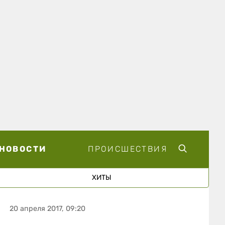
НОВОСТИ
ПРОИСШЕСТВИЯ
ХИТЫ
20 апреля 2017, 09:20