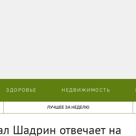
ЗДОРОВЬЕ
НЕДВИЖИМОСТЬ
ЛУЧШЕЕ ЗА НЕДЕЛЮ
рал Шадрин отвечает на