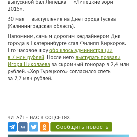
выпускной бал Липецка — «Липецкие зори —
2015».
30 мая — выступление на Дне города Гусева
(Калининградская область).
Напомним, самым дорогим хедлайнером Дня
города в Екатеринбурге стал Филипп Киркоров.
Его часовое шоу
обошлось администрации
в 7 млн рублей
. После него
выступать позвали
Игоря Николаева
за скромный гонорар в 2,4 млн
рублей. «Хор Турецкого» согласился спеть
за 2,7 млн рублей.
ЧИТАЙТЕ НАС В СОЦСЕТЯХ:
Сообщить новость