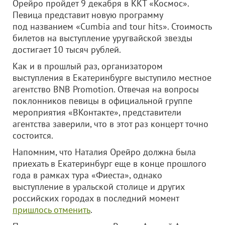
Орейро пройдет 9 декабря в ККТ «Космос».
Певица представит новую программу
под названием «Cumbia and tour hits». Стоимость
билетов на выступление уругвайской звезды
достигает 10 тысяч рублей.
Как и в прошлый раз, организатором
выступления в Екатеринбурге выступило местное
агентство BNB Promotion. Отвечая на вопросы
поклонников певицы в официальной группе
мероприятия «ВКонтакте», представители
агентства заверили, что в этот раз концерт точно
состоится.
Напомним, что Наталия Орейро должна была
приехать в Екатеринбург еще в конце прошлого
года в рамках тура «Фиеста», однако
выступление в уральской столице и других
российских городах в последний момент
пришлось отменить
.