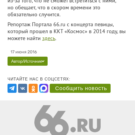
из-за того, что не сможет встретиться с ними,
но обещает, что в скором времени это
обязательно случится.
Репортаж Портала 66.ru с концерта певицы,
который прошел в ККТ «Космос» в 2014 году, вы
можете найти
здесь
.
17 июня 2016
Автор/Источник
ЧИТАЙТЕ НАС В СОЦСЕТЯХ:
Сообщить новость