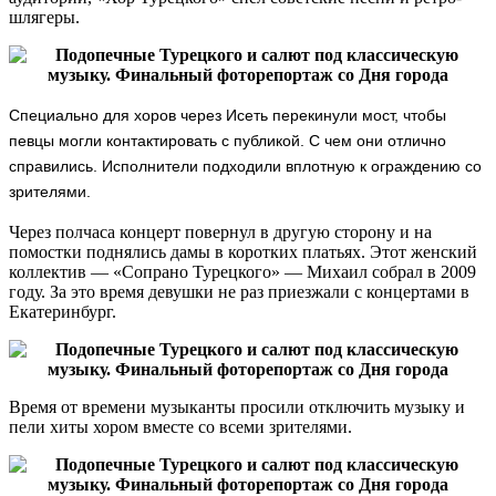
шлягеры.
Специально для хоров через Исеть перекинули мост, чтобы
певцы могли контактировать с публикой. С чем они отлично
справились. Исполнители подходили вплотную к ограждению со
зрителями.
Через полчаса концерт повернул в другую сторону и на
помостки поднялись дамы в коротких платьях. Этот женский
коллектив — «Сопрано Турецкого» — Михаил собрал в 2009
году. За это время девушки не раз приезжали с концертами в
Екатеринбург.
Время от времени музыканты просили отключить музыку и
пели хиты хором вместе со всеми зрителями.