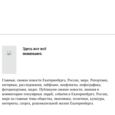
Здесь все всё
понимают.
Главные, свежие новости Екатеринбурга, России, мира. Репортажи,
интервью, расследования, лайфхаки, конфликты, инфографика,
фоторепортажи, видео. Публикуем свежие новости, мнения и
комментарии популярных людей, события в Екатеринбурге, России,
мире на главные темы общества, экономики, политики, культуры,
интернета, спорта, развлекательной жизни Екатеринбурга.
Контакты