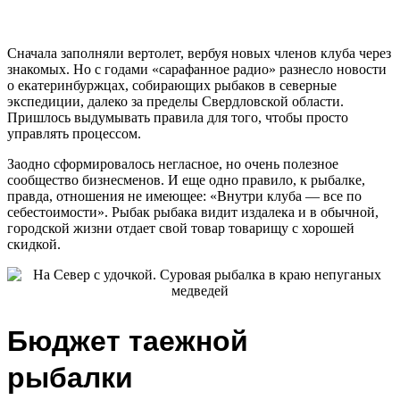
Сначала заполняли вертолет, вербуя новых членов клуба через
знакомых. Но с годами «сарафанное радио» разнесло новости
о екатеринбуржцах, собирающих рыбаков в северные
экспедиции, далеко за пределы Свердловской области.
Пришлось выдумывать правила для того, чтобы просто
управлять процессом.
Заодно сформировалось негласное, но очень полезное
сообщество бизнесменов. И еще одно правило, к рыбалке,
правда, отношения не имеющее: «Внутри клуба — все по
себестоимости». Рыбак рыбака видит издалека и в обычной,
городской жизни отдает свой товар товарищу с хорошей
скидкой.
Бюджет таежной
рыбалки