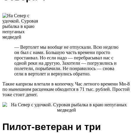
— Вертолет мы вообще не отпускали. Всю неделю
он был с нами. Большую часть времени просто
простаивал. Но если надо — перебрасывал нас с
одной реки на другую. Захотели — погрузились и
полетели, порыбачили. Не понравилось — снова
сели в вертолет и вернулись обратно.
Такие капризы влетали в копеечку. Час летного времени Ми-8
по нынешним расценкам обходится в 71 тыс. рублей. Простой
тоже стоит денег.
Пилот-ветеран и три