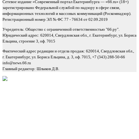
Сетевое издание «Современный портал Екатеринбурга — «66.ru» (18+)
зарегистрировано Федеральной службой по надзору в сфере связи,
информационных технологий и массовых коммуникаций (Роскомнадзор).
Регистрационный номер ЭЛ № ФС 77 - 76634 от 02.09.2019
Учредитель: Общество с ограниченной ответственностью "66.ру".
Юридический адрес: 620014, Свердловская обл., г. Екатеринбург, ул. Бориса
Ельцина, строение 3, оф. 7015
Фактический адрес редакции и отдела продаж: 620014, Свердловская обл.,
г. Екатеринбург, ул. Бориса Ельцина, д. 3, оф. 7015, +7 (343) 288-50-66
info@news.66.ru
Главный редактор: Шлыков Д.В.