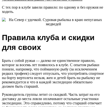
С тех пор в клубе завели правило: по одному и без оружия не
ходить.
Правила клуба и скидки
для своих
Брать с собой ружья — далеко не единственное правило,
которое за восемь лет появилось в клубе. С опытом рыбаки
поняли, например, что пойманную рыбу (за исключением
редких трофеев) следует отпускать, что употреблять спиртное
на борту вертолета нельзя, жен и детей брать на рыбалку не
рекомендуется и что в каждой экспедиции обязательно
должен быть старший.
Руководитель группы летит со скидкой. Часть затрат на его
доставку до места ловли оплачивают остальные участники
экспедиции. Это справедливо, потому что старший отвечает