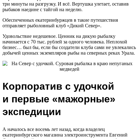
три минуты на разгрузку. И всё. Вертушка улетает, оставив
рыбаков наедине с тайгой на неделю.
Обеспеченных екатеринбуржцев в такие путешествия
отправляет рыболовный клуб «Дикий Север».
Удовольствие недешевое. Ценник на дикую рыбалку
начинается с 70 тыс. рублей за одного человека. Неплохой
бизнес… был бы, если бы создатели клуба сами не увлекались
добычей ценных экземпляров рыбы на северных реках Урала.
Корпоратив с удочкой
и первые «мажорные»
экспедиции
А началось все восемь лет назад, когда владелец
екатеринбургского магазина электроинструмента Евгений