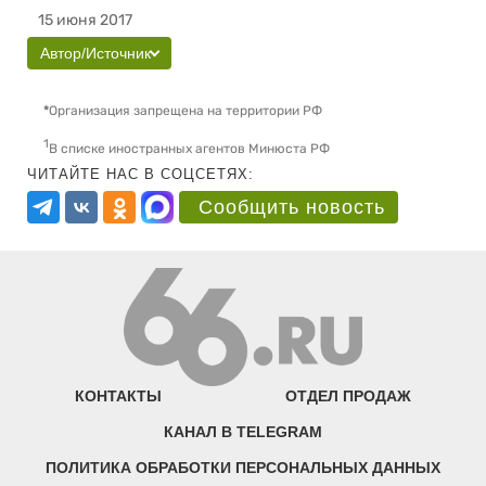
15 июня 2017
Автор/Источник
*
Организация запрещена на территории РФ
1
В списке иностранных агентов Минюста РФ
ЧИТАЙТЕ НАС В СОЦСЕТЯХ:
Сообщить новость
КОНТАКТЫ
ОТДЕЛ ПРОДАЖ
КАНАЛ В TELEGRAM
ПОЛИТИКА ОБРАБОТКИ ПЕРСОНАЛЬНЫХ ДАННЫХ