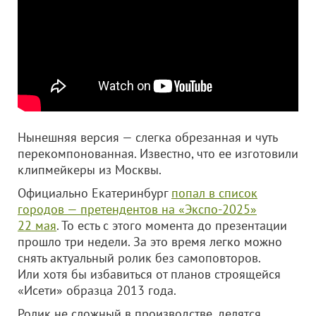
Нынешняя версия — слегка обрезанная и чуть
перекомпонованная. Известно, что ее изготовили
клипмейкеры из Москвы.
Официально Екатеринбург
попал в список
городов — претендентов на «Экспо-2025»
22 мая
. То есть с этого момента до презентации
прошло три недели. За это время легко можно
снять актуальный ролик без самоповторов.
Или хотя бы избавиться от планов строящейся
«Исети» образца 2013 года.
Ролик не сложный в производстве, делятся