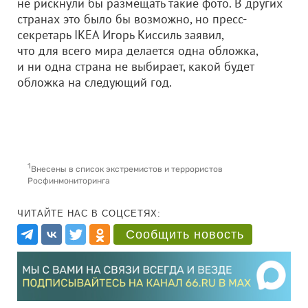
не рискнули бы размещать такие фото. В других
странах это было бы возможно, но пресс-
секретарь IKEA Игорь Киссиль заявил,
что для всего мира делается одна обложка,
и ни одна страна не выбирает, какой будет
обложка на следующий год.
1
Внесены в список экстремистов и террористов
Росфинмониторинга
ЧИТАЙТЕ НАС В СОЦСЕТЯХ:
Сообщить новость