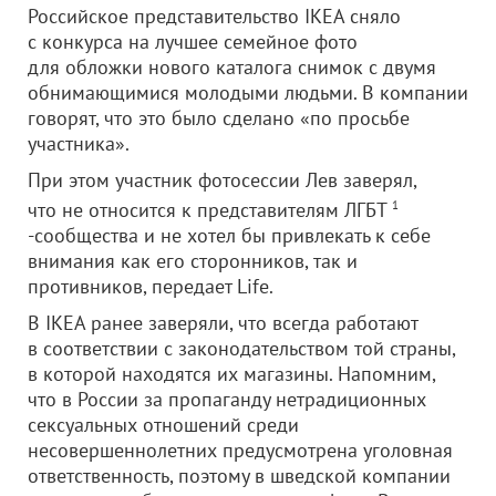
Российское представительство IKEA сняло
с конкурса на лучшее семейное фото
для обложки нового каталога снимок с двумя
обнимающимися молодыми людьми. В компании
говорят, что это было сделано «по просьбе
участника».
При этом участник фотосессии Лев заверял,
что не относится к представителям ЛГБТ
1
-сообщества и не хотел бы привлекать к себе
внимания как его сторонников, так и
противников, передает Life.
В IKEA ранее заверяли, что всегда работают
в соответствии с законодательством той страны,
в которой находятся их магазины. Напомним,
что в России за пропаганду нетрадиционных
сексуальных отношений среди
несовершеннолетних предусмотрена уголовная
ответственность, поэтому в шведской компании