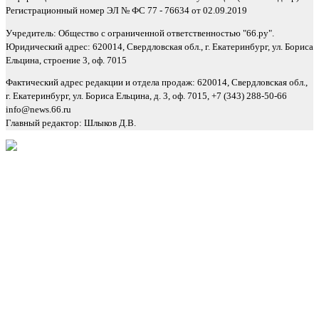
Регистрационный номер ЭЛ № ФС 77 - 76634 от 02.09.2019
Учредитель: Общество с ограниченной ответственностью "66.ру".
Юридический адрес: 620014, Свердловская обл., г. Екатеринбург, ул. Бориса
Ельцина, строение 3, оф. 7015
Фактический адрес редакции и отдела продаж: 620014, Свердловская обл.,
г. Екатеринбург, ул. Бориса Ельцина, д. 3, оф. 7015, +7 (343) 288-50-66
info@news.66.ru
Главный редактор: Шлыков Д.В.