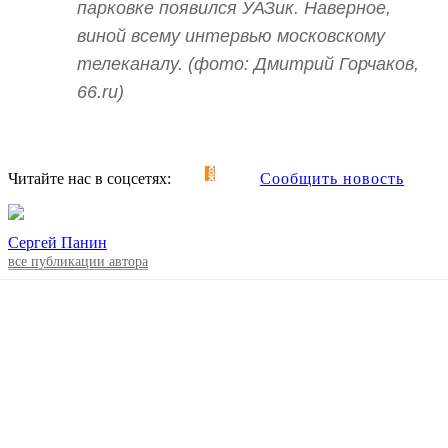
парковке появился УАЗик. Наверное,
виной всему интервью московскому
телеканалу. (фото: Дмитрий Горчаков,
66.ru)
Читайте нас в соцсетях:
Сообщить новость
Сергей Панин
все публикации автора