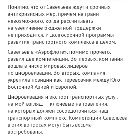
Понятно, что от Савельева ждут и срочных
антикризисных мер, причем на грани
невозможного, когда рассчитывать
на увеличение бюджетной поддержки
не приходится, и долгосрочной программы
развития транспортного комплекса в целом.
Савельев в «Аэрофлоте», помимо прочего,
развил две компетенции. Во-первых, компания
вошла в число мировых лидеров
по цифровизации. Во-вторых, компания
укрепила позиции как перевозчик между Юго-
Восточной Азией и Европой.
Цифровизация и экспорт транспортных услуг,
на мой взгляд, — ключевые направления,
на которых должен сосредоточиться наш
транспортный комплекс. Компетенции Савельева
в этих вопросах могут быть весьма
востребованы.