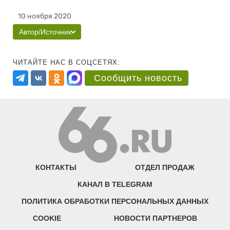
10 ноября 2020
Автор/Источник
ЧИТАЙТЕ НАС В СОЦСЕТЯХ:
Сообщить новость
КОНТАКТЫ
ОТДЕЛ ПРОДАЖ
КАНАЛ В TELEGRAM
ПОЛИТИКА ОБРАБОТКИ ПЕРСОНАЛЬНЫХ ДАННЫХ
COOKIE
НОВОСТИ ПАРТНЕРОВ