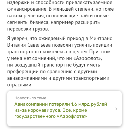
издержки и способности привлекать заемное
финансирование. В меньшей степени, но тоже
важны решения, позволяющие найти новые
сегменты бизнеса, например расширить
перевозки грузов.
Я уверен, что ожидаемый приход в Минтранс
Виталия Савельева позволит усилить позиции
транспортного комплекса в целом. При этом
у меня нет сомнений, что ни «Аэрофлот»,
ни воздушный транспорт не будут иметь
преференций по сравнению с другими
авиакомпаниями и другими транспортными
отраслями.
Новость по теме
Авиакомпании потеряли 1,6 млрд рублей
>
из-за коронавируса. Все, кроме
государственного «Аэрофлота»