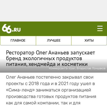
☰
ГЛАВНОЕ
ЛУЧШЕЕ
ХИТЫ
Ресторатор Олег Ананьев запускает
бренд экологичных продуктов
питания, хендмейда и косметики
КоммерсантЪ-Урал, Владислав Лоншаков
Олег Ананьев постепенно закрывал свои
проекты с 2018 года и в 2021 году ушел в
«Сима-ленд» заниматься организацией
производства готовых продуктов питания
как для самой компании, так и для