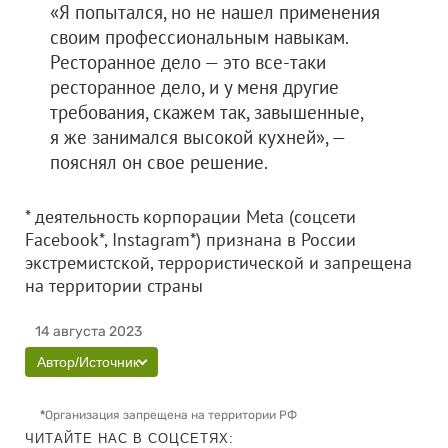
«Я попытался, но не нашел применения
своим профессиональным навыкам.
Ресторанное дело — это все-таки
ресторанное дело, и у меня другие
требования, скажем так, завышенные,
я же занимался высокой кухней», —
пояснял он свое решение.
* деятельность корпорации Meta (соцсети
Facebook*, Instagram*) признана в России
экстремистской, террористической и запрещена
на территории страны
14 августа 2023
Автор/Источник
*
Организация запрещена на территории РФ
ЧИТАЙТЕ НАС В СОЦСЕТЯХ: