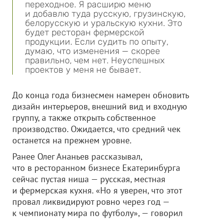
переходное. Я расширю меню
и добавлю туда русскую, грузинскую,
белорусскую и уральскую кухни. Это
будет ресторан фермерской
продукции. Если судить по опыту,
думаю, что изменения — скорее
правильно, чем нет. Неуспешных
проектов у меня не бывает.
До конца года бизнесмен намерен обновить
дизайн интерьеров, внешний вид и входную
группу, а также открыть собственное
производство. Ожидается, что средний чек
останется на прежнем уровне.
Ранее Олег Ананьев рассказывал,
что в ресторанном бизнесе Екатеринбурга
сейчас пустая ниша — русская, местная
и фермерская кухня. «Но я уверен, что этот
провал ликвидируют ровно через год —
к чемпионату мира по футболу», — говорил