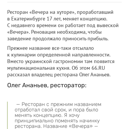
Ресторан «Вечера на хуторе», проработавший
в Екатеринбурге 17 лет, меняет концепцию.
С недавнего времени он работает под вывеской
«Вечера». Реновация необходима, чтобы
заведение продолжало приносить прибыль.
Прежнее название все-таки отсылало
к кулинарии определенной направленности.
Вместо украинской гастрономии там появится
мультинациональная кухня. Об этом 66.RU
рассказал владелец ресторана Олег Ананьев.
Олег Ананьев, ресторатор:
— Ресторан с прежним названием
отработал свой срок, и пора было
менять концепцию. Я хочу
принципиально поменять начинку
ресторана. Название «Вечера» —