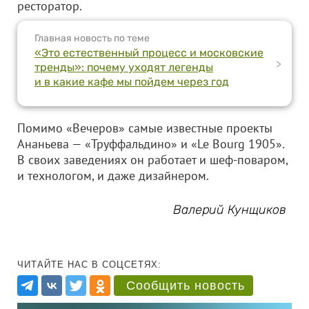
ресторатор.
Главная новость по теме
«Это естественный процесс и московские
>
тренды»: почему уходят легенды
и в какие кафе мы пойдем через год
Помимо «Вечеров» самые известные проекты
Ананьева — «Труффальдино» и «Le Bourg 1905».
В своих заведениях он работает и шеф-поваром,
и технологом, и даже дизайнером.
Валерий Кунщиков
ЧИТАЙТЕ НАС В СОЦСЕТЯХ:
Сообщить новость