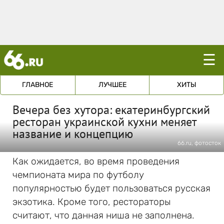
☰
ГЛАВНОЕ
ЛУЧШЕЕ
ХИТЫ
Вечера без хутора: екатеринбургский
ресторан украинской кухни меняет
название и концепцию
66.ru, фотосток
Как ожидается, во время проведения
чемпионата мира по футболу
популярностью будет пользоваться русская
экзотика. Кроме того, рестораторы
считают, что данная ниша не заполнена.