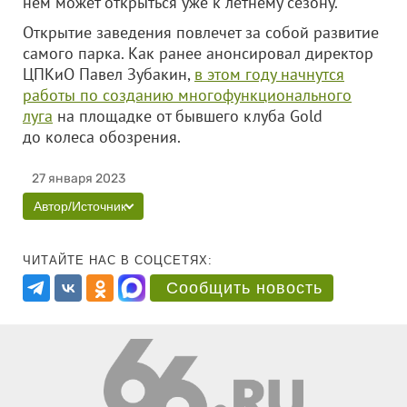
нем может открыться уже к летнему сезону.
Открытие заведения повлечет за собой развитие
самого парка. Как ранее анонсировал директор
ЦПКиО Павел Зубакин,
в этом году начнутся
работы по созданию многофункционального
луга
на площадке от бывшего клуба Gold
до колеса обозрения.
27 января 2023
Автор/Источник
ЧИТАЙТЕ НАС В СОЦСЕТЯХ:
Сообщить новость