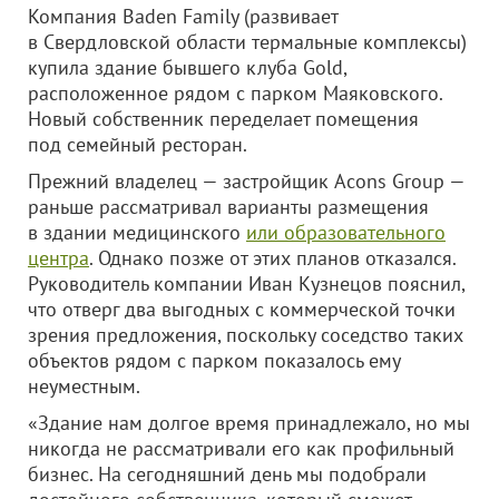
Компания Baden Family (развивает
в Свердловской области термальные комплексы)
купила здание бывшего клуба Gold,
расположенное рядом с парком Маяковского.
Новый собственник переделает помещения
под семейный ресторан.
Прежний владелец — застройщик Acons Group —
раньше рассматривал варианты размещения
в здании медицинского
или образовательного
центра
. Однако позже от этих планов отказался.
Руководитель компании Иван Кузнецов пояснил,
что отверг два выгодных с коммерческой точки
зрения предложения, поскольку соседство таких
объектов рядом с парком показалось ему
неуместным.
«Здание нам долгое время принадлежало, но мы
никогда не рассматривали его как профильный
бизнес. На сегодняшний день мы подобрали