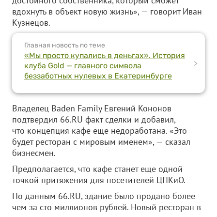
достойного собственника, который сможет
вдохнуть в объект новую жизнь», — говорит Иван
Кузнецов.
Главная новость по теме
«Мы просто купались в деньгах». История
>
клуба Gold — главного символа
беззаботных нулевых в Екатеринбурге
Владелец Baden Family Евгений Кононов
подтвердил 66.RU факт сделки и добавил,
что концепция кафе еще недоработана. «Это
будет ресторан с мировым именем», — сказал
бизнесмен.
Предполагается, что кафе станет еще одной
точкой притяжения для посетителей ЦПКиО.
По данным 66.RU, здание было продано более
чем за сто миллионов рублей. Новый ресторан в