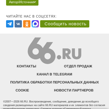
Автор/Источник
ЧИТАЙТЕ НАС В СОЦСЕТЯХ:
Сообщить новость
КОНТАКТЫ
ОТДЕЛ ПРОДАЖ
КАНАЛ В TELEGRAM
ПОЛИТИКА ОБРАБОТКИ ПЕРСОНАЛЬНЫХ ДАННЫХ
COOKIE
НОВОСТИ ПАРТНЕРОВ
©2007—2026 66.RU. Воспроизведение, сообщение, доведение до всеобщего
сведения размещенных на сайте 66.RU материалов и их элементов без согласия
правообладателя запрещено. Сетевое издание «Современный портал