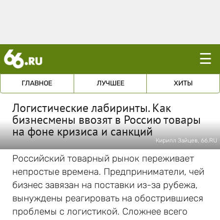
☰
ГЛАВНОЕ
ЛУЧШЕЕ
ХИТЫ
Логистические лабиринты. Как
бизнесмены ввозят в Россию товары
на фоне кризиса и санкций
Кирилл Зайцев, 66.RU
Российский товарный рынок переживает
непростые времена. Предприниматели, чей
бизнес завязан на поставки из-за рубежа,
вынуждены реагировать на обострившиеся
проблемы с логистикой. Сложнее всего