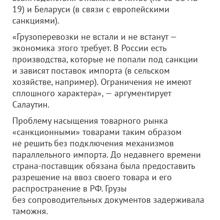
19) и Беларуси (в связи с европейскими
санкциями).
«Грузоперевозки не встали и не встанут —
экономика этого требует. В России есть
производства, которые не попали под санкции
и зависят поставок импорта (в сельском
хозяйстве, например). Ограничения не имеют
сплошного характера», — аргументирует
Салаутин.
Проблему насыщения товарного рынка
«санкционными» товарами таким образом
не решить без подключения механизмов
параллельного импорта. До недавнего времени
страна-поставщик обязана была предоставить
разрешение на ввоз своего товара и его
распространение в РФ. Грузы
без сопроводительных документов задерживала
таможня.