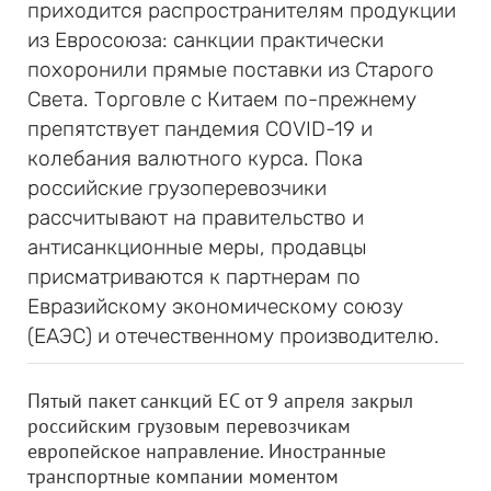
приходится распространителям продукции
из Евросоюза: санкции практически
похоронили прямые поставки из Старого
Света. Торговле с Китаем по-прежнему
препятствует пандемия COVID-19 и
колебания валютного курса. Пока
российские грузоперевозчики
рассчитывают на правительство и
антисанкционные меры, продавцы
присматриваются к партнерам по
Евразийскому экономическому союзу
(ЕАЭС) и отечественному производителю.
Пятый пакет санкций ЕС от 9 апреля закрыл
российским грузовым перевозчикам
европейское направление. Иностранные
транспортные компании моментом