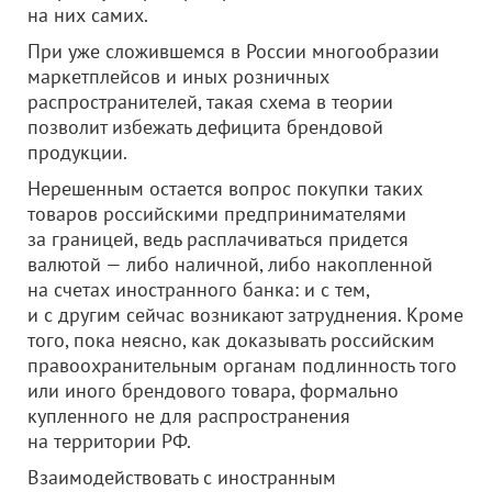
на них самих.
При уже сложившемся в России многообразии
маркетплейсов и иных розничных
распространителей, такая схема в теории
позволит избежать дефицита брендовой
продукции.
Нерешенным остается вопрос покупки таких
товаров российскими предпринимателями
за границей, ведь расплачиваться придется
валютой — либо наличной, либо накопленной
на счетах иностранного банка: и с тем,
и с другим сейчас возникают затруднения. Кроме
того, пока неясно, как доказывать российским
правоохранительным органам подлинность того
или иного брендового товара, формально
купленного не для распространения
на территории РФ.
Взаимодействовать с иностранным