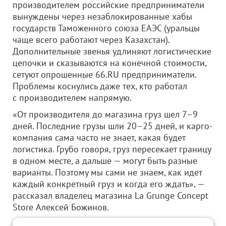
производителем российские предприниматели
вынуждены через незаблокированные хабы
государств Таможенного союза ЕАЭС (уральцы
чаще всего работают через Казахстан).
Дополнительные звенья удлиняют логистические
цепочки и сказываются на конечной стоимости,
сетуют опрошенные 66.RU предприниматели.
Проблемы коснулись даже тех, кто работал
с производителем напрямую.
«От производителя до магазина груз шел 7–9
дней. Последние грузы шли 20–25 дней, и карго-
компания сама часто не знает, какая будет
логистика. Грубо говоря, груз пересекает границу
в одном месте, а дальше — могут быть разные
варианты. Поэтому мы сами не знаем, как идет
каждый конкретный груз и когда его ждать», —
рассказал владелец магазина La Grunge Concept
Store Алексей Божинов.