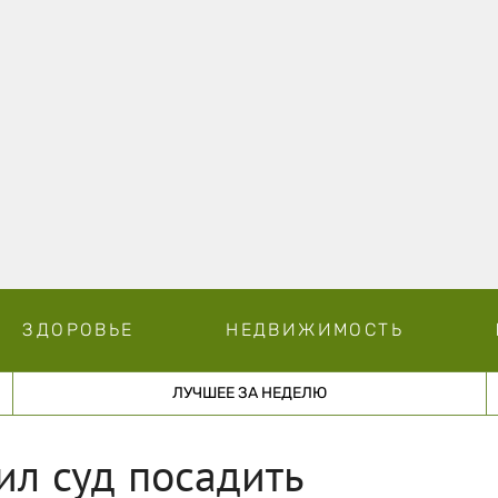
ЗДОРОВЬЕ
НЕДВИЖИМОСТЬ
ЛУЧШЕЕ ЗА НЕДЕЛЮ
ил суд посадить