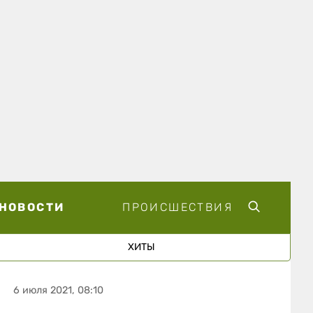
НОВОСТИ
ПРОИСШЕСТВИЯ
ХИТЫ
6 июля 2021, 08:10