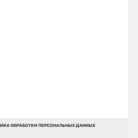
ИКА ОБРАБОТКИ ПЕРСОНАЛЬНЫХ ДАННЫХ