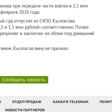
ова при передаче части взятки в 2,5 млн
февраля 2020 года.
ый суд отпустил из СИЗО Кызласова
5 и 1,5 млн рублей соответственно. Позже
 решение и заключил их обоих под домашний
вием. Кызласов вину не признал.
Сообщить новость
Ы
ОТДЕЛ ПРОДАЖ
КАНАЛ В TELEGRAM
ПОЛИТ
НОВОСТИ ПАРТНЕРОВ