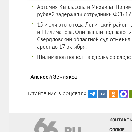
Артемия Кызласова и Михаила Шилиман
рублей задержали сотрудники ФСБ 17 
15 июля этого года Ленинский районн
и Шилиманова. Они вышли под залог 2,
Свердловский областной суд отменил
арест до 17 октября.
Шилиманов пошел на сделку со следст
Алексей Земляков
ЧИТАЙТЕ НАС В СОЦСЕТЯХ:
КОНТАКТ
COOKIE