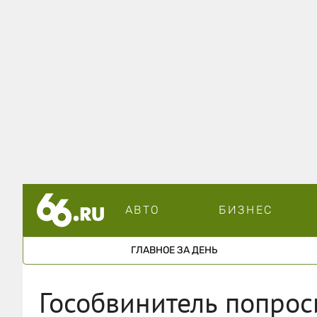
АВТО
БИЗНЕС
ГЛАВНОЕ ЗА ДЕНЬ
Гособвинитель попрос