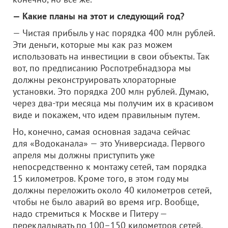
— Какие планы на этот и следующий год?
— Чистая прибыль у нас порядка 400 млн рублей.
Эти деньги, которые мы как раз можем
использовать на инвестиции в свои объекты. Так
вот, по предписанию Роспотребнадзора мы
должны реконструировать хлораторные
установки. Это порядка 200 млн рублей. Думаю,
через два-три месяца мы получим их в красивом
виде и покажем, что идем правильным путем.
Но, конечно, самая основная задача сейчас
для «Водоканала» — это Универсиада. Первого
апреля мы должны приступить уже
непосредственно к монтажу сетей, там порядка
15 километров. Кроме того, в этом году мы
должны переложить около 40 километров сетей,
чтобы не было аварий во время игр. Вообще,
надо стремиться к Москве и Питеру —
перекладывать по 100–150 километров сетей.