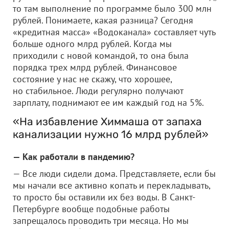
то там выполнение по программе было 300 млн
рублей. Понимаете, какая разница? Сегодня
«кредитная масса» «Водоканала» составляет чуть
больше одного млрд рублей. Когда мы
приходили с новой командой, то она была
порядка трех млрд рублей. Финансовое
состояние у нас не скажу, что хорошее,
но стабильное. Люди регулярно получают
зарплату, поднимают ее им каждый год на 5%.
«На избавление Химмаша от запаха
канализации нужно 16 млрд рублей»
— Как работали в пандемию?
— Вcе люди сидели дома. Представляете, если бы
мы начали все активно копать и перекладывать,
то просто бы оставили их без воды. В Санкт-
Петербурге вообще подобные работы
запрещалось проводить три месяца. Но мы