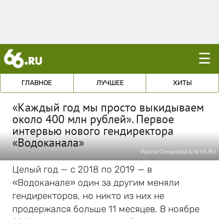
☰
ГЛАВНОЕ
ЛУЧШЕЕ
ХИТЫ
«Каждый год мы просто выкидываем
около 400 млн рублей». Первое
интервью нового гендиректора
«Водоканала»
Ирина Смирнова для 66.RU
Целый год — с 2018 по 2019 — в
«Водоканале» один за другим меняли
гендиректоров, но никто из них не
продержался больше 11 месяцев. В ноябре