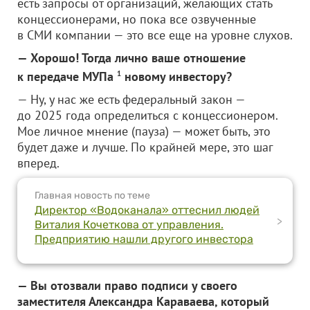
есть запросы от организаций, желающих стать
концессионерами, но пока все озвученные
в СМИ компании — это все еще на уровне слухов.
— Хорошо! Тогда лично ваше отношение
к передаче МУПа
1
новому инвестору?
— Ну, у нас же есть федеральный закон —
до 2025 года определиться с концессионером.
Мое личное мнение (пауза) — может быть, это
будет даже и лучше. По крайней мере, это шаг
вперед.
Главная новость по теме
Директор «Водоканала» оттеснил людей
>
Виталия Кочеткова от управления.
Предприятию нашли другого инвестора
— Вы отозвали право подписи у своего
заместителя Александра Караваева, который