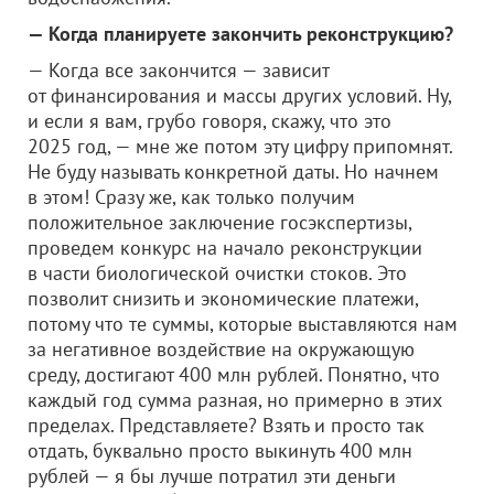
— Когда планируете закончить реконструкцию?
— Когда все закончится — зависит
от финансирования и массы других условий. Ну,
и если я вам, грубо говоря, скажу, что это
2025 год, — мне же потом эту цифру припомнят.
Не буду называть конкретной даты. Но начнем
в этом! Сразу же, как только получим
положительное заключение госэкспертизы,
проведем конкурс на начало реконструкции
в части биологической очистки стоков. Это
позволит снизить и экономические платежи,
потому что те суммы, которые выставляются нам
за негативное воздействие на окружающую
среду, достигают 400 млн рублей. Понятно, что
каждый год сумма разная, но примерно в этих
пределах. Представляете? Взять и просто так
отдать, буквально просто выкинуть 400 млн
рублей — я бы лучше потратил эти деньги