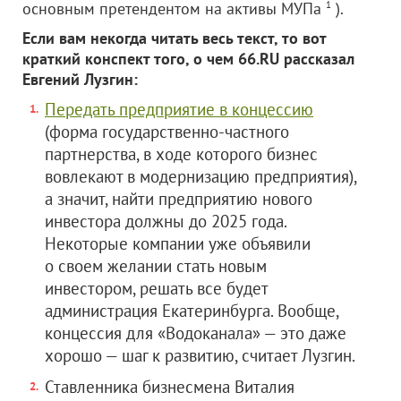
основным претендентом на активы МУПа
1
).
Если вам некогда читать весь текст, то вот
краткий конспект того, о чем 66.RU рассказал
Евгений Лузгин:
Передать предприятие в концессию
(форма государственно-частного
партнерства, в ходе которого бизнес
вовлекают в модернизацию предприятия),
а значит, найти предприятию нового
инвестора должны до 2025 года.
Некоторые компании уже объявили
о своем желании стать новым
инвестором, решать все будет
администрация Екатеринбурга. Вообще,
концессия для «Водоканала» — это даже
хорошо — шаг к развитию, считает Лузгин.
Ставленника бизнесмена Виталия