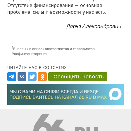
Отсутствие финансирования — основная
проблема, силы и возможности у нас есть.
Дарья Александрович
1
Внесены в список экстремистов и террористов
Росфинмониторинга
ЧИТАЙТЕ НАС В СОЦСЕТЯХ:
Сообщить новость