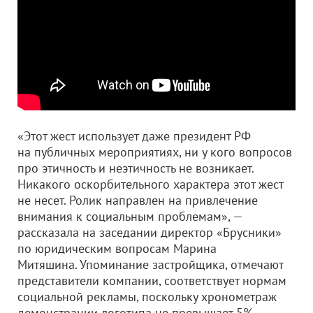
«Этот жест использует даже президент РФ
на публичных мероприятиях, ни у кого вопросов
про этичность и неэтичность не возникает.
Никакого оскорбительного характера этот жест
не несет. Ролик направлен на привлечение
внимания к социальным проблемам», —
рассказала на заседании директор «Брусники»
по юридическим вопросам Марина
Митяшина. Упоминание застройщика, отмечают
представители компании, соответствует нормам
социальной рекламы, поскольку хронометраж
демонстрации логотипа не превышает 5%