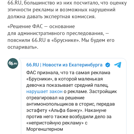
66.RU, большинство из них посчитало, что оценку
этичности рекламы и возможных нарушений
должна давать экспертная комиссия.
«Решение ФАС — основание
для административного преследования, —
пояснили 66.RU в «Бруснике». Мы будем его
оспаривать».