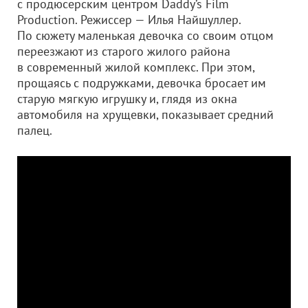
с продюсерским центром Daddy’s Film
Production. Режиссер — Илья Найшуллер.
По сюжету маленькая девочка со своим отцом
переезжают из старого жилого района
в современный жилой комплекс. При этом,
прощаясь с подружками, девочка бросает им
старую мягкую игрушку и, глядя из окна
автомобиля на хрущевки, показывает средний
палец.