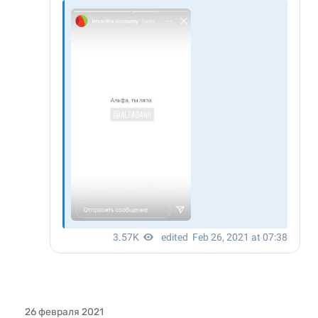
26 февраля 2021