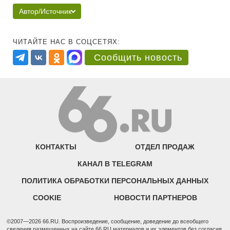
Автор/Источник
ЧИТАЙТЕ НАС В СОЦСЕТЯХ:
Сообщить новость
КОНТАКТЫ
ОТДЕЛ ПРОДАЖ
КАНАЛ В TELEGRAM
ПОЛИТИКА ОБРАБОТКИ ПЕРСОНАЛЬНЫХ ДАННЫХ
COOKIE
НОВОСТИ ПАРТНЕРОВ
©2007—2026 66.RU. Воспроизведение, сообщение, доведение до всеобщего
сведения размещенных на сайте 66.RU материалов и их элементов без согласия