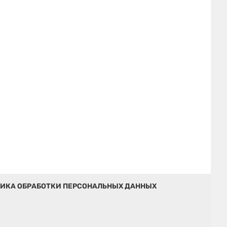
ИКА ОБРАБОТКИ ПЕРСОНАЛЬНЫХ ДАННЫХ