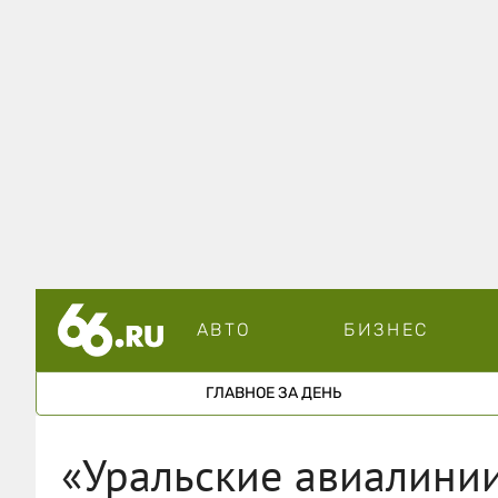
АВТО
БИЗНЕС
ГЛАВНОЕ ЗА ДЕНЬ
«Уральские авиалинии»