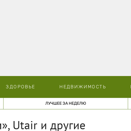
ЗДОРОВЬЕ
НЕДВИЖИМОСТЬ
ЛУЧШЕЕ ЗА НЕДЕЛЮ
, Utair и другие