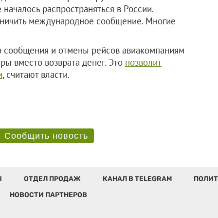
 началось распространяться в России.
раничить международное сообщение. Многие
 сообщения и отмены рейсов авиакомпаниям
ры вместо возврата денег. Это
позволит
и
, считают власти.
Сообщить новость
Ы
ОТДЕЛ ПРОДАЖ
КАНАЛ В TELEGRAM
ПОЛИТ
НОВОСТИ ПАРТНЕРОВ