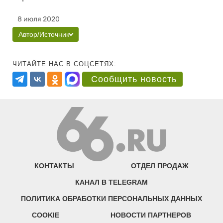
8 июля 2020
Автор/Источник
ЧИТАЙТЕ НАС В СОЦСЕТЯХ:
Сообщить новость
КОНТАКТЫ
ОТДЕЛ ПРОДАЖ
КАНАЛ В TELEGRAM
ПОЛИТИКА ОБРАБОТКИ ПЕРСОНАЛЬНЫХ ДАННЫХ
COOKIE
НОВОСТИ ПАРТНЕРОВ