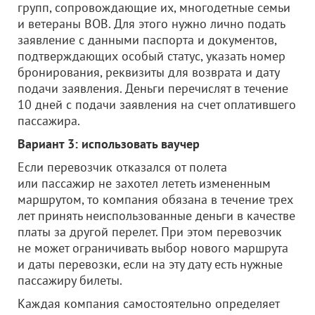
групп, сопровождающие их, многодетные семьи
и ветераны ВОВ. Для этого нужно лично подать
заявление с данными паспорта и документов,
подтверждающих особый статус, указать номер
бронирования, реквизиты для возврата и дату
подачи заявления. Деньги перечислят в течение
10 дней с подачи заявления на счет оплатившего
пассажира.
Вариант 3: использовать ваучер
Если перевозчик отказался от полета
или пассажир не захотел лететь измененным
маршрутом, то компания обязана в течение трех
лет принять неиспользованные деньги в качестве
платы за другой перелет. При этом перевозчик
не может ограничивать выбор нового маршрута
и даты перевозки, если на эту дату есть нужные
пассажиру билеты.
Каждая компания самостоятельно определяет