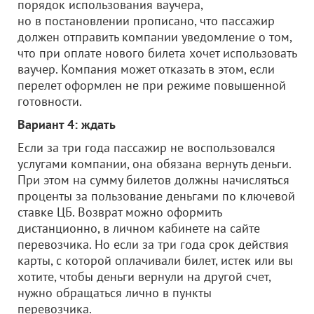
порядок использования ваучера,
но в постановлении прописано, что пассажир
должен отправить компании уведомление о том,
что при оплате нового билета хочет использовать
ваучер. Компания может отказать в этом, если
перелет оформлен не при режиме повышенной
готовности.
Вариант 4: ждать
Если за три года пассажир не воспользовался
услугами компании, она обязана вернуть деньги.
При этом на сумму билетов должны начисляться
проценты за пользование деньгами по ключевой
ставке ЦБ. Возврат можно оформить
дистанционно, в личном кабинете на сайте
перевозчика. Но если за три года срок действия
карты, с которой оплачивали билет, истек или вы
хотите, чтобы деньги вернули на другой счет,
нужно обращаться лично в пункты
перевозчика.