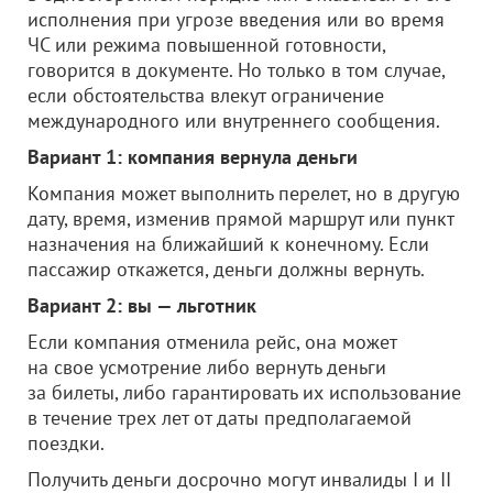
исполнения при угрозе введения или во время
ЧС или режима повышенной готовности,
говорится в документе. Но только в том случае,
если обстоятельства влекут ограничение
международного или внутреннего сообщения.
Вариант 1: компания вернула деньги
Компания может выполнить перелет, но в другую
дату, время, изменив прямой маршрут или пункт
назначения на ближайший к конечному. Если
пассажир откажется, деньги должны вернуть.
Вариант 2: вы — льготник
Если компания отменила рейс, она может
на свое усмотрение либо вернуть деньги
за билеты, либо гарантировать их использование
в течение трех лет от даты предполагаемой
поездки.
Получить деньги досрочно могут инвалиды I и II