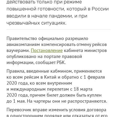
действовать только при режиме
повышенной готовности, который в России
вводили в начале пандемии, и при
чрезвычайных ситуациях.
Правительство официально разрешило
авиакомпаниям компенсировать отмену рейсов
ваучерами.
Постановление
кабинета министров
опубликовано на портале правовой
информации, сообщает РБК.
Правила, введенные кабмином, применяются
ко всем рейсам в Китай и обратно с 1 февраля
2020 года, ко всем внутренним
и международным перелетам с 18 марта
2020 года, причем билет должен быть куплен
до 1 мая. На чартеры они не распространяются.
Перевозчик вправе изменить условия договора
в одностороннем порядке или отказаться от его