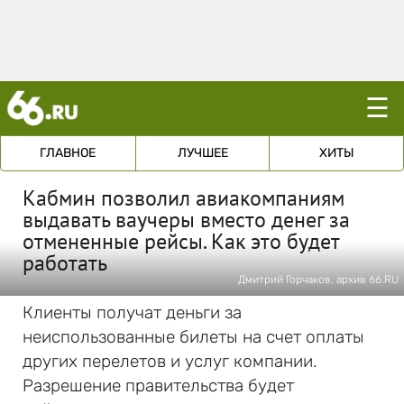
☰
ГЛАВНОЕ
ЛУЧШЕЕ
ХИТЫ
Кабмин позволил авиакомпаниям
выдавать ваучеры вместо денег за
отмененные рейсы. Как это будет
работать
Дмитрий Горчаков, архив 66.RU
Клиенты получат деньги за
неиспользованные билеты на счет оплаты
других перелетов и услуг компании.
Разрешение правительства будет