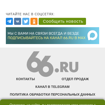
ЧИТАЙТЕ НАС В СОЦСЕТЯХ:
Сообщить новость
КОНТАКТЫ
ОТДЕЛ ПРОДАЖ
КАНАЛ В TELEGRAM
ПОЛИТИКА ОБРАБОТКИ ПЕРСОНАЛЬНЫХ ДАННЫХ
COOKIE
Оставаясь на сайте, вы подтверждаете свое согласие с