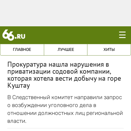
☰
ГЛАВНОЕ
ЛУЧШЕЕ
ХИТЫ
Прокуратура нашла нарушения в
приватизации содовой компании,
которая хотела вести добычу на горе
Куштау
В Следственный комитет направили запрос
о возбуждении уголовного дела в
отношении должностных лиц региональной
власти.