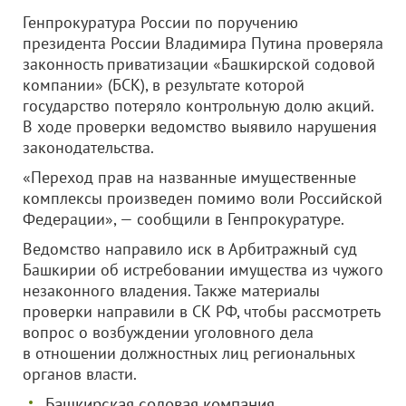
Генпрокуратура России по поручению
президента России Владимира Путина проверяла
законность приватизации «Башкирской содовой
компании» (БСК), в результате которой
государство потеряло контрольную долю акций.
В ходе проверки ведомство выявило нарушения
законодательства.
«Переход прав на названные имущественные
комплексы произведен помимо воли Российской
Федерации», — сообщили в Генпрокуратуре.
Ведомство направило иск в Арбитражный суд
Башкирии об истребовании имущества из чужого
незаконного владения. Также материалы
проверки направили в СК РФ, чтобы рассмотреть
вопрос о возбуждении уголовного дела
в отношении должностных лиц региональных
органов власти.
Башкирская содовая компания