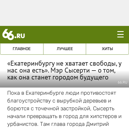
☰
ГЛАВНОЕ
ЛУЧШЕЕ
ХИТЫ
«Екатеринбургу не хватает свободы, у
нас она есть». Мэр Сысерти — о том,
как она станет городом будущего
66.RU
Пока в Екатеринбурге люди противостоят
благоустройству с вырубкой деревьев и
борются с точечной застройкой, Сысерть
начали превращать в город для хипстеров и
урбанистов. Там глава города Дмитрий