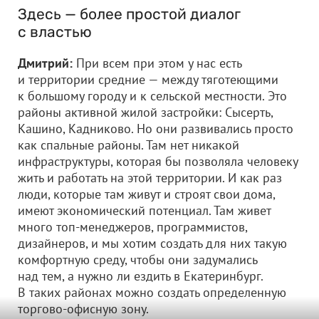
Здесь — более простой диалог
с властью
Дмитрий:
При всем при этом у нас есть
и территории средние — между тяготеющими
к большому городу и к сельской местности. Это
районы активной жилой застройки: Сысерть,
Кашино, Кадниково. Но они развивались просто
как спальные районы. Там нет никакой
инфраструктуры, которая бы позволяла человеку
жить и работать на этой территории. И как раз
люди, которые там живут и строят свои дома,
имеют экономический потенциал. Там живет
много топ-менеджеров, программистов,
дизайнеров, и мы хотим создать для них такую
комфортную среду, чтобы они задумались
над тем, а нужно ли ездить в Екатеринбург.
В таких районах можно создать определенную
торгово-офисную зону.