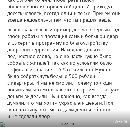
общественно-исторический центр? Приходят
десять человек, всегда одни и те же. Причем они
всегда недовольны тем, что ты предлагаешь.
Был показательный пример, когда в первый год
своей работы я протащил самый большой двор
в Сысерти в программу по благоустройству
дворовой территории. Нам дали деньги
под честное слово, но еще часть нужно было
собрать с жителей, так как по условиям было
софинансирование — 5% от жильцов. Нужно
было собрать чуть больше 500 рублей
с квартиры. И мы не смогли. Почему-то люди
посчитали, что мы и так это построим — раз уже
деньги выделили. Ну и конечно, как всегда,
думали, что мы хотим украсть эти деньги. Пол-
лета это тянулось, мы отдали деньги обратно
и не сделали двор.
© 66.RU