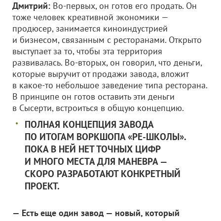
Дмитрий:
Во-первых, он готов его продать. Он
тоже человек креативной экономики —
продюсер, занимается киноиндустрией
и бизнесом, связанным с ресторанами. Открыто
выступает за то, чтобы эта территория
развивалась. Во-вторых, он говорил, что деньги,
которые выручит от продажи завода, вложит
в какое-то небольшое заведение типа ресторана.
В принципе он готов оставить эти деньги
в Сысерти, встроиться в общую концепцию.
ПОЛНАЯ КОНЦЕПЦИЯ ЗАВОДА
ПО ИТОГАМ ВОРКШОПА «РЕ-ШКОЛЫ».
ПОКА В НЕЙ НЕТ ТОЧНЫХ ЦИФР
И МНОГО МЕСТА ДЛЯ МАНЕВРА —
СКОРО РАЗРАБОТАЮТ КОНКРЕТНЫЙ
ПРОЕКТ.
— Есть еще один завод — новый, который