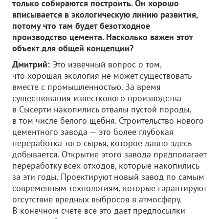
только собираются построить. Он хорошо
вписывается в экологическую линию развития,
потому что там будет безотходное
производство цемента. Насколько важен этот
объект для общей концепции?
Дмитрий:
Это извечный вопрос о том,
что хорошая экология не может существовать
вместе с промышленностью. За время
существования известкового производства
в Сысерти накопились отвалы пустой породы,
в том числе белого щебня. Строительство нового
цементного завода — это более глубокая
переработка того сырья, которое давно здесь
добывается. Открытие этого завода предполагает
переработку всех отходов, которые накопились
за эти годы. Проектируют новый завод по самым
современным технологиям, которые гарантируют
отсутствие вредных выбросов в атмосферу.
В конечном счете все это дает предпосылки