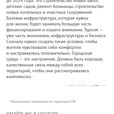
до 2024 года. Это строительство новых школ,
детских садов, ремонт больницы, строительство
новых котельных и очистных сооружений.
Базовая инфраструктура, которая нужна
для жизни, будет занимать большую часть
финансирования и нашего внимания. Туризм —
уже часть экономики, инфраструктуры и бизнеса.
Сначала нужно создать такие условия, чтобы
жители чувствовали себя комфортно
и настраивались положительно. Городская
среда — это настроение. Должна быть хорошая,
качественная связь между собой всех
территорий, чтобы они рассматривались
комплексно.
Анастасия Гущина
*
Организация запрещена на территории РФ
ЧИТАЙТЕ НАС В СОЦСЕТЯХ: