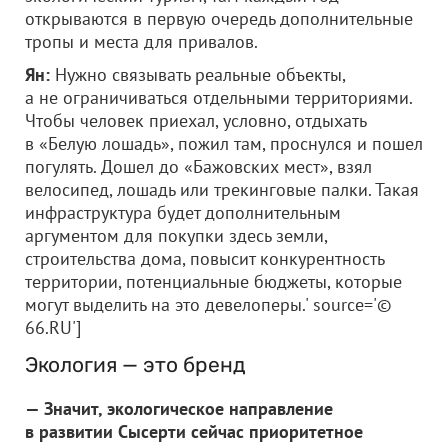
открываются в первую очередь дополнительные
тропы и места для привалов.
Ян:
Нужно связывать реальные объекты,
а не ограничиваться отдельными территориями.
Чтобы человек приехал, условно, отдыхать
в «Белую лошадь», пожил там, проснулся и пошел
погулять. Дошел до «Бажовских мест», взял
велосипед, лошадь или трекинговые палки. Такая
инфраструктура будет дополнительным
аргументом для покупки здесь земли,
строительства дома, повысит конкурентность
территории, потенциальные бюджеты, которые
могут выделить на это девелоперы.' source='©
66.RU']
Экология — это бренд
— Значит, экологическое направление
в развитии Сысерти сейчас приоритетное