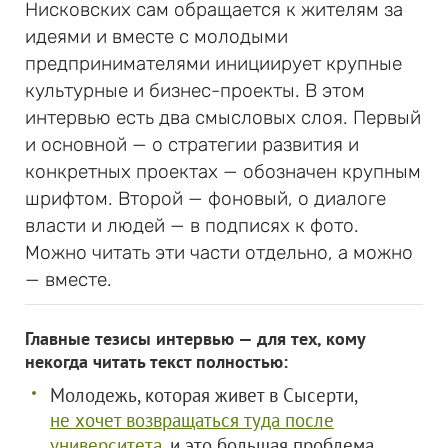
Нисковских сам обращается к жителям за
идеями и вместе с молодыми
предпринимателями инициирует крупные
культурные и бизнес-проекты. В этом
интервью есть два смысловых слоя. Первый
и основной — о стратегии развития и
конкретных проектах — обозначен крупным
шрифтом. Второй — фоновый, о диалоге
власти и людей — в подписях к фото.
Можно читать эти части отдельно, а можно
— вместе.
Главные тезисы интервью — для тех, кому
некогда читать текст полностью:
Молодежь, которая живет в Сысерти,
не хочет возвращаться туда после
университета
, и это большая проблема.