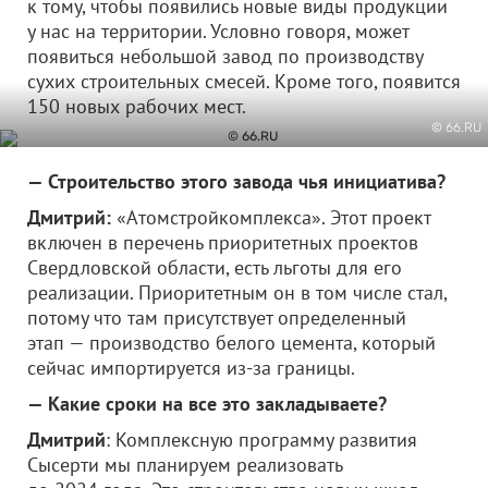
к тому, чтобы появились новые виды продукции
у нас на территории. Условно говоря, может
появиться небольшой завод по производству
сухих строительных смесей. Кроме того, появится
150 новых рабочих мест.
© 66.RU
— Строительство этого завода чья инициатива?
Дмитрий:
«Атомстройкомплекса». Этот проект
включен в перечень приоритетных проектов
Свердловской области, есть льготы для его
реализации. Приоритетным он в том числе стал,
потому что там присутствует определенный
этап — производство белого цемента, который
сейчас импортируется из-за границы.
— Какие сроки на все это закладываете?
Дмитрий
: Комплексную программу развития
Сысерти мы планируем реализовать