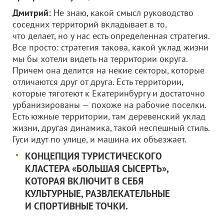
Дмитрий:
Не знаю, какой смысл руководство
соседних территорий вкладывает в то,
что делает, но у нас есть определенная стратегия.
Все просто: стратегия такова, какой уклад жизни
мы бы хотели видеть на территории округа.
Причем она делится на некие секторы, которые
отличаются друг от друга. Есть территории,
которые тяготеют к Екатеринбургу и достаточно
урбанизированы — похоже на рабочие поселки.
Есть южные территории, там деревенский уклад
жизни, другая динамика, такой неспешный стиль.
Гуси идут по улице, и машина их объезжает.
КОНЦЕПЦИЯ ТУРИСТИЧЕСКОГО
КЛАСТЕРА «БОЛЬШАЯ СЫСЕРТЬ»,
КОТОРАЯ ВКЛЮЧИТ В СЕБЯ
КУЛЬТУРНЫЕ, РАЗВЛЕКАТЕЛЬНЫЕ
И СПОРТИВНЫЕ ТОЧКИ.