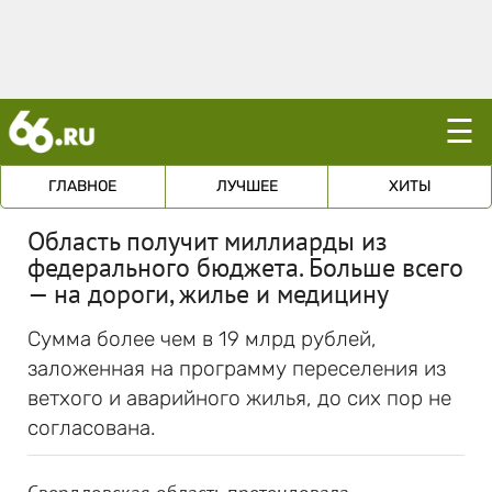
☰
ГЛАВНОЕ
ЛУЧШЕЕ
ХИТЫ
Область получит миллиарды из
федерального бюджета. Больше всего
— на дороги, жилье и медицину
Сумма более чем в 19 млрд рублей,
заложенная на программу переселения из
ветхого и аварийного жилья, до сих пор не
согласована.