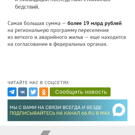
бедствий.
Самая большая сумма —
более 19 млрд рублей
на региональную программу переселения
из ветхого и аварийного жилья — еще находится
на согласовании в федеральных органах.
ЧИТАЙТЕ НАС В СОЦСЕТЯХ:
Сообщить новость