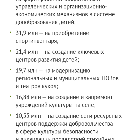
управленческих и организационно-
экономических механизмов в системе
допобразования детей;
31,9 млн — на приобретение
спортинвентаря;
21,4 млн — на создание ключевых
центров развития детей;
19,7 млн — на модернизацию
региональных и муниципальных ТЮЗов
и театров кукол;
16,88 млн — на создание и капремонт
учреждений культуры на селе;
10,55 млн — на создание сети ресурсных
центров поддержки добровольчества
в сфере культуры безопасности
и ликвидации последствий стихийных