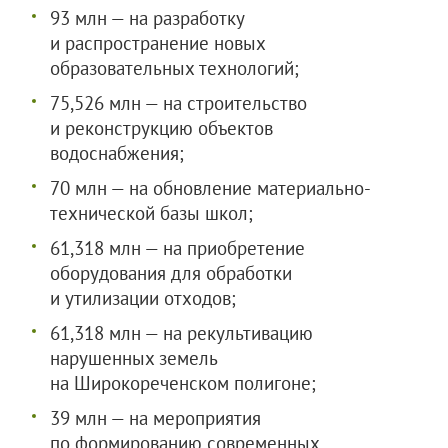
93 млн — на разработку
и распространение новых
образовательных технологий;
75,526 млн — на строительство
и реконструкцию объектов
водоснабжения;
70 млн — на обновление материально-
технической базы школ;
61,318 млн — на приобретение
оборудования для обработки
и утилизации отходов;
61,318 млн — на рекультивацию
нарушенных земель
на Широкореченском полигоне;
39 млн — на мероприятия
по формированию современных