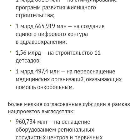
программ развития жилищного
строительства;
1 млрд 665,919 млн — на создание
единого цифрового контура
в здравоохранении;
1,56 млрд — на строительство 11
детсадов;
1 млрд 497,4 млн — на переоснащение
медицинских организаций, оказывающих
помощь онкобольным.
Более мелкие согласованные субсидии в рамках
нацпроектов выглядят так:
960,734 млн — на оснащение
оборудованием региональных
сосудистых центров и первичных