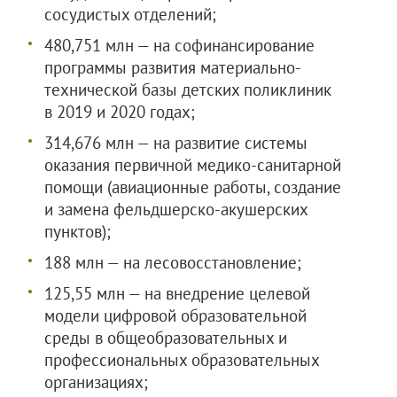
сосудистых отделений;
480,751 млн — на софинансирование
программы развития материально-
технической базы детских поликлиник
в 2019 и 2020 годах;
314,676 млн — на развитие системы
оказания первичной медико-санитарной
помощи (авиационные работы, создание
и замена фельдшерско-акушерских
пунктов);
188 млн — на лесовосстановление;
125,55 млн — на внедрение целевой
модели цифровой образовательной
среды в общеобразовательных и
профессиональных образовательных
организациях;