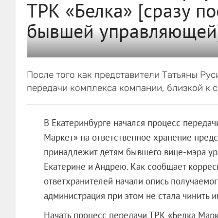
ТРК «Белка» [сразу по
бывшей управляющей
После того как представители Татьяны Рус
передачи комплекса компании, близкой к 
В Екатеринбурге начался процесс передач
Маркет» на ответственное хранение предс
принадлежит детям бывшего вице-мэра ур
Екатерине и Андрею. Как сообщает коррес
ответхранителей начали опись получаемог
администрация при этом не стала чинить и
Начать процесс передачи ТРК «Белка Марк