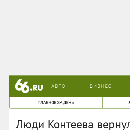
АВТО
БИЗНЕС
ГЛАВНОЕ ЗА ДЕНЬ
Люди Контеева вернул