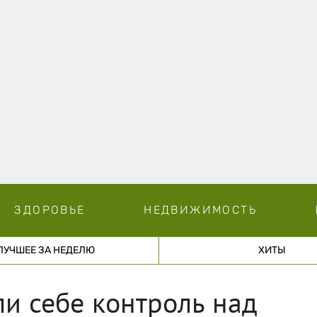
ЗДОРОВЬЕ
НЕДВИЖИМОСТЬ
ЛУЧШЕЕ ЗА НЕДЕЛЮ
ХИТЫ
и себе контроль над