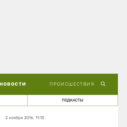
НОВОСТИ
ПРОИСШЕСТВИЯ
ПОДКАСТЫ
2 ноября 2016, 11:10