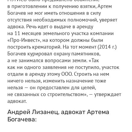
в приготовлении к получению взятки, Артем
Богачев не мог иметь отношения в силу
отсутствия необходимых полномочий, уверяет
адвока. Речь идет о выдаче в аренду
на 11 месяцев земельного участка компании
«Про-Инвест», на котором должны были
построить крематорий. На тот момент (2014 г.)
Богачев курировал охрану памятников,
а не занимался вопросами земли. «Так
как ни одного заявления не поступило, участок
отдали в аренду этому ООО. Строить на нем
ничего нельзя, изменить назначение тоже
нельзя — он предоставлен для целей,
не связанных со строительством», — утверждает
адвокат.
Андрей Лизанец, адвокат Артема
Богачева: