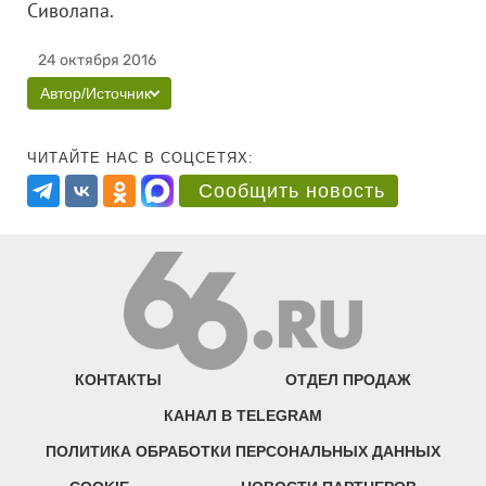
Сиволапа.
24 октября 2016
Автор/Источник
ЧИТАЙТЕ НАС В СОЦСЕТЯХ:
Сообщить новость
КОНТАКТЫ
ОТДЕЛ ПРОДАЖ
КАНАЛ В TELEGRAM
ПОЛИТИКА ОБРАБОТКИ ПЕРСОНАЛЬНЫХ ДАННЫХ