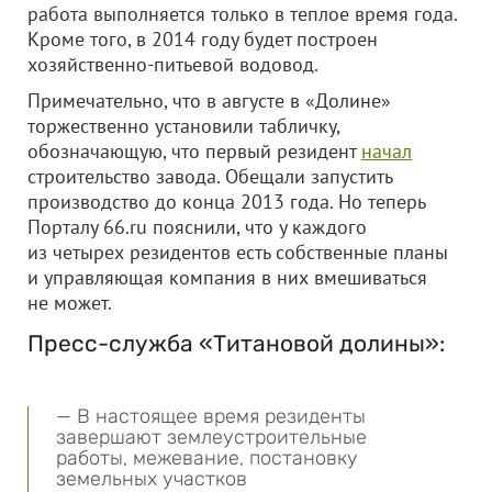
работа выполняется только в теплое время года.
Кроме того, в 2014 году будет построен
хозяйственно-питьевой водовод.
Примечательно, что в августе в «Долине»
торжественно установили табличку,
обозначающую, что первый резидент
начал
строительство завода. Обещали запустить
производство до конца 2013 года. Но теперь
Порталу 66.ru пояснили, что у каждого
из четырех резидентов есть собственные планы
и управляющая компания в них вмешиваться
не может.
Пресс-служба «Титановой долины»:
— В настоящее время резиденты
завершают землеустроительные
работы, межевание, постановку
земельных участков