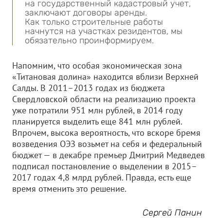
на государственный кадастровый учет,
заключают договоры аренды.
Как только строительные работы
начнутся на участках резидентов, мы
обязательно проинформируем.
Напомним, что особая экономическая зона
«Титановая долина» находится вблизи Верхней
Салды. В 2011–2013 годах из бюджета
Свердловской области на реализацию проекта
уже потратили 951 млн рублей, в 2014 году
планируется выделить еще 841 млн рублей.
Впрочем, высока вероятность, что вскоре бремя
возведения ОЭЗ возьмет на себя и федеральный
бюджет — в декабре премьер Дмитрий Медведев
подписал постановление о выделении в 2015–
2017 годах 4,8 млрд рублей. Правда, есть еще
время отменить это решение.
Сергей Панин