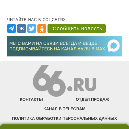
ЧИТАЙТЕ НАС В СОЦСЕТЯХ:
Сообщить новость
КОНТАКТЫ
ОТДЕЛ ПРОДАЖ
КАНАЛ В TELEGRAM
ПОЛИТИКА ОБРАБОТКИ ПЕРСОНАЛЬНЫХ ДАННЫХ
COOKIE