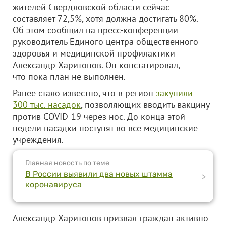
жителей Свердловской области сейчас
составляет 72,5%, хотя должна достигать 80%.
Об этом сообщил на пресс-конференции
руководитель Единого центра общественного
здоровья и медицинской профилактики
Александр Харитонов. Он констатировал,
что пока план не выполнен.
Ранее стало известно, что в регион
закупили
300 тыс. насадок
, позволяющих вводить вакцину
против COVID-19 через нос. До конца этой
недели насадки поступят во все медицинские
учреждения.
Главная новость по теме
В России выявили два новых штамма
>
коронавируса
Александр Харитонов призвал граждан активно