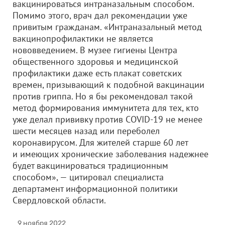
вакцинироваться интраназальным способом.
Помимо этого, врач дал рекомендации уже
привитым гражданам. «Интраназальный метод
вакцинопрофилактики не является
нововведением. В музее гигиены Центра
общественного здоровья и медицинской
профилактики даже есть плакат советских
времен, призывающий к подобной вакцинации
против гриппа. Но я бы рекомендовал такой
метод формирования иммунитета для тех, кто
уже делал прививку против COVID-19 не менее
шести месяцев назад или переболел
коронавирусом. Для жителей старше 60 лет
и имеющих хронические заболевания надежнее
будет вакцинироваться традиционным
способом», — цитировал специалиста
департамент информационной политики
Свердловской области.
9 ноября 2022