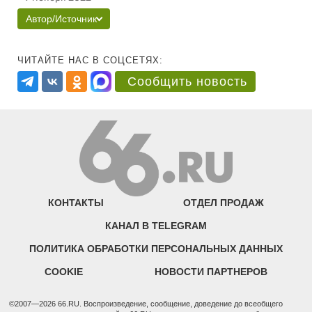
Автор/Источник
ЧИТАЙТЕ НАС В СОЦСЕТЯХ:
Сообщить новость
КОНТАКТЫ
ОТДЕЛ ПРОДАЖ
КАНАЛ В TELEGRAM
ПОЛИТИКА ОБРАБОТКИ ПЕРСОНАЛЬНЫХ ДАННЫХ
COOKIE
НОВОСТИ ПАРТНЕРОВ
©2007—2026 66.RU. Воспроизведение, сообщение, доведение до всеобщего