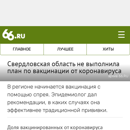
☰
ГЛАВНОЕ
ЛУЧШЕЕ
ХИТЫ
Свердловская область не выполнила
план по вакцинации от коронавируса
архив 66.RU
В регионе начинается вакцинация с
помощью спрея. Эпидемиолог дал
рекомендации, в каких случаях она
эффективнее традиционной прививки.
Доля вакцинированных от коронавируса