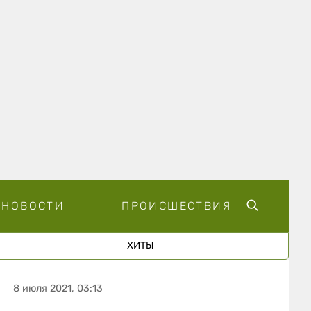
НОВОСТИ
ПРОИСШЕСТВИЯ
ХИТЫ
8 июля 2021, 03:13