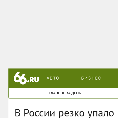
АВТО
БИЗНЕС
ГЛАВНОЕ ЗА ДЕНЬ
В России резко упало