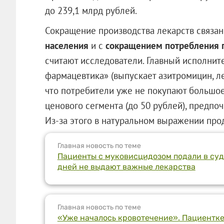
до 239,1 млрд рублей.
Сокращение производства лекарств связан
населения
и с
сокращением потребления 
считают исследователи. Главный исполни
фармацевтика» (выпускает азитромицин, ле
что потребители уже не покупают большое
ценового сегмента (до 50 рублей), предп
Из-за этого в натуральном выражении про
Главная новость по теме
Пациенты с муковисцидозом подали в суд
дней не выдают важные лекарства
Главная новость по теме
«Уже началось кровотечение». Пациентке