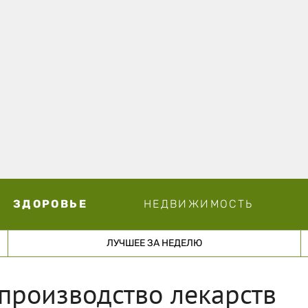
ЗДОРОВЬЕ
НЕДВИЖИМОСТЬ
ЛУЧШЕЕ ЗА НЕДЕЛЮ
 производство лекарств