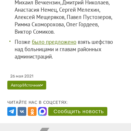
Михаил Вечкензин, Дмитрий Николаев,
Анастасия Немец, Сергей Мелехин,
Алексей Мещеряков, Павел Пустозеров,
Римма Скоморохова, Олег Гордеев,
Виктор Сомиков.
Позже
было предложено
взять шефство
над больницами и главам районных
администраций.
26 мая 2021
Автор/Источник
ЧИТАЙТЕ НАС В СОЦСЕТЯХ:
Сообщить новость