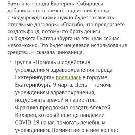
Замглавы города Екатерина Сибирцева
добавила, что в рамках содействия фонда
с медучреждениями нужно будет заключать
отдельные договоры. «Спасибо, что предлагаете
создать фонд, потому что брать деньги
из бюджета Екатеринбурга на эти цели сейчас
невозможно. Это будет нецелевое использование
средств», — сказала чиновница.
Группа «Помощь и содействие
учреждениям здравоохранения города
Екатеринбурга»
появилась
в гордуме
Екатеринбурга 9 марта. Цель — помочь
учреждениям здравоохранения,
поддержать врачей и пациентов.
Фракцию предложил создать Алексей
Вихарев, который еще до пандемии
COVID-19 начал помогать лечебным
учреждениям. Помимо него в нее вошли: