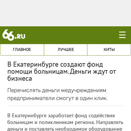
☰
ГЛАВНОЕ
ЛУЧШЕЕ
ХИТЫ
В Екатеринбурге создают фонд
помощи больницам. Деньги ждут от
бизнеса
Перечислять деньги медучреждениям
предприниматели смогут в один клик.
В Екатеринбурге заработает фонд содействия
больницам и поликлиникам региона. Направлять
деньги и поставлять необходимое оборудование