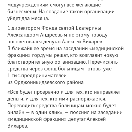
медучреждениям смогут все желающие
бизнесмены. На создание такой организации
уйдет два месяца.
С директором Фонда святой Екатерины
Александром Андреевым по этому поводу
посоветовался депутат Алексей Вихарев.
В ближайшее время на заседании «медицинской
фракции» гордумы решат, кто возглавит новую
благотворительную организацию. Перечислять
средства через фонд больницам готовы уже
1 тыс.предпринимателей
из Орджоникидзевского района
«Все будет прозрачно и для тех, кто направляет
деньги, и для тех, кто ими распоряжается.
Переводить средства больницам можно будет
онлайн — в один клик», — пояснил на заседании
«медицинской фракции» депутат Алексей
Вихарев.