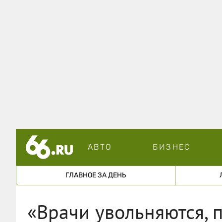
АВТО
БИЗНЕС
ГЛАВНОЕ ЗА ДЕНЬ
«Врачи увольняются, 