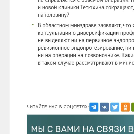
и новой клиники Тетюхина сокращают, 
наполовину?
В областном минздраве заявляют, что 
консультации о диверсификации профи
не выделяют ни на первичное эндопро
ревизионное эндопротезирование, ни н
ни на операции на позвоночнике. Как
в таком случае рассматривают в минис
ЧИТАЙТЕ НАС В СОЦСЕТЯХ: