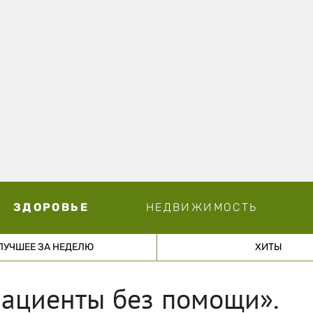
ЗДОРОВЬЕ
НЕДВИЖИМОСТЬ
ЛУЧШЕЕ ЗА НЕДЕЛЮ
ХИТЫ
пациенты без помощи».