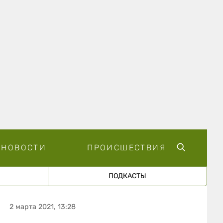
НОВОСТИ
ПРОИСШЕСТВИЯ
ПОДКАСТЫ
2 марта 2021, 13:28