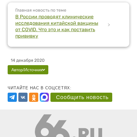
Главная новость по теме
В России проводят клинические
исследования китайской вакцины
>
от COVID. Что это и как поставить
прививку
14 декабря 2020
Автор/Источник
ЧИТАЙТЕ НАС В СОЦСЕТЯХ:
Сообщить новость