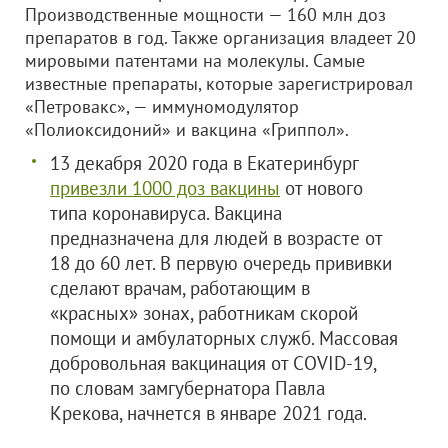
Производственные мощности — 160 млн доз
препаратов в год. Также организация владеет 20
мировыми патентами на молекулы. Самые
известные препараты, которые зарегистрировал
«Петровакс», — иммуномодулятор
«Полиоксидоний» и вакцина «Гриппол».
13 декабря 2020 года в Екатеринбург
привезли 1000 доз вакцины
от нового
типа коронавируса. Вакцина
предназначена для людей в возрасте от
18 до 60 лет. В первую очередь прививки
сделают врачам, работающим в
«красных» зонах, работникам скорой
помощи и амбулаторных служб. Массовая
добровольная вакцинация от COVID-19,
по словам замгубернатора Павла
Крекова, начнется в январе 2021 года.