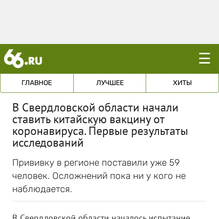
☰
ГЛАВНОЕ
ЛУЧШЕЕ
ХИТЫ
В Свердловской области начали
ставить китайскую вакцину от
коронавируса. Первые результаты
исследований
Прививку в регионе поставили уже 59
человек. Осложнений пока ни у кого не
наблюдается.
В Свердловской области началось испытание