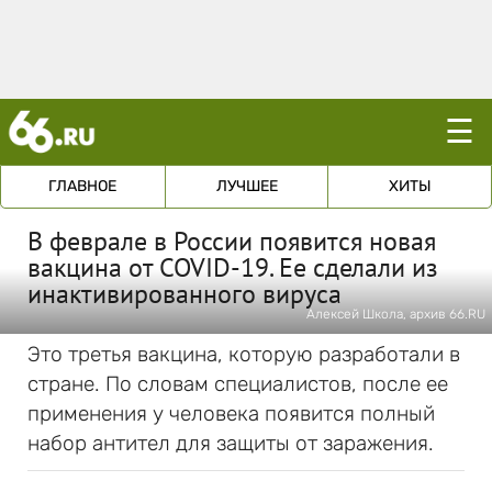
☰
ГЛАВНОЕ
ЛУЧШЕЕ
ХИТЫ
В феврале в России появится новая
вакцина от COVID-19. Ее сделали из
инактивированного вируса
Алексей Школа, архив 66.RU
Это третья вакцина, которую разработали в
стране. По словам специалистов, после ее
применения у человека появится полный
набор антител для защиты от заражения.