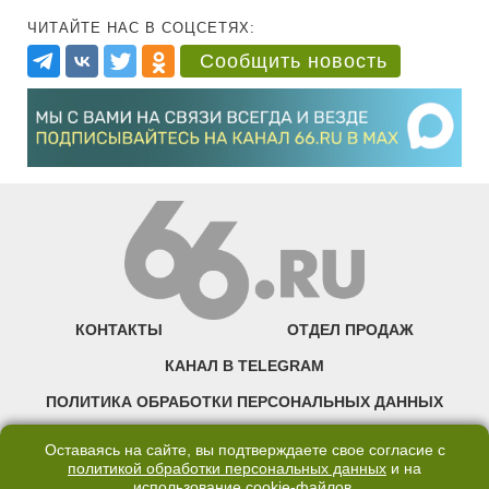
ЧИТАЙТЕ НАС В СОЦСЕТЯХ:
Сообщить новость
КОНТАКТЫ
ОТДЕЛ ПРОДАЖ
КАНАЛ В TELEGRAM
ПОЛИТИКА ОБРАБОТКИ ПЕРСОНАЛЬНЫХ ДАННЫХ
COOKIE
Оставаясь на сайте, вы подтверждаете свое согласие с
политикой обработки персональных данных
и на
использование
cookie-файлов
.
©2007—2025 66.RU. Воспроизведение, сообщение, доведение до всеобщего