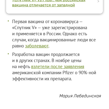
>
вакцина отличается от западной
Первая вакцина от коронавируса —
«Спутник V» — уже зарегистрирована
и применяется в России. Однако есть
случаи, когда вакцинированные люди все
равно
заболевают
.
Разработка вакцин продолжается
и в других странах. В ноябре цены
на нефть
взлетели после заявления
американской компании Pfizer о 90%-ной
эффективности их препарата.
Мария Лебединская