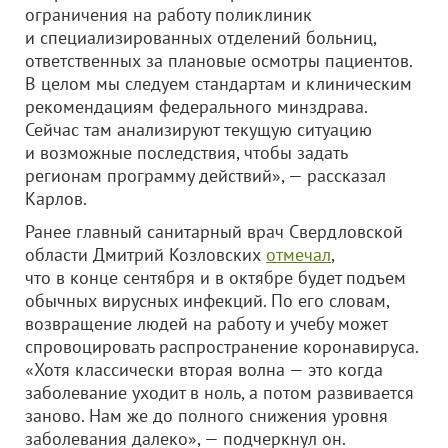
ограничения на работу поликлиник
и специализированных отделений больниц,
ответственных за плановые осмотры пациентов.
В целом мы следуем стандартам и клиническим
рекомендациям федерального минздрава.
Сейчас там анализируют текущую ситуацию
и возможные последствия, чтобы задать
регионам программу действий», — рассказал
Карлов.
Ранее главный санитарный врач Свердловской
области Дмитрий Козловских
отмечал
,
что в конце сентября и в октябре будет подъем
обычных вирусных инфекций. По его словам,
возвращение людей на работу и учебу может
спровоцировать распространение коронавируса.
«Хотя классически вторая волна — это когда
заболевание уходит в ноль, а потом развивается
заново. Нам же до полного снижения уровня
заболевания далеко», — подчеркнул он.