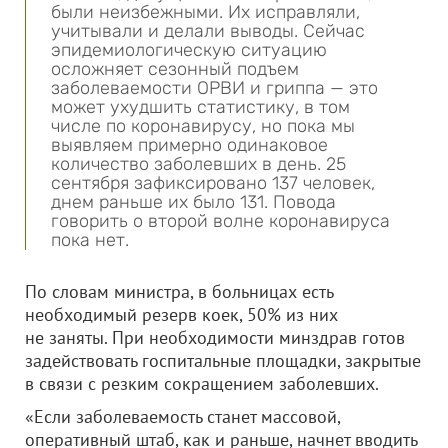
были неизбежными. Их исправляли,
учитывали и делали выводы. Сейчас
эпидемиологическую ситуацию
осложняет сезонный подъем
заболеваемости ОРВИ и гриппа — это
может ухудшить статистику, в том
числе по коронавирусу, но пока мы
выявляем примерно одинаковое
количество заболевших в день. 25
сентября зафиксировано 137 человек,
днем раньше их было 131. Повода
говорить о второй волне коронавируса
пока нет.
По словам министра, в больницах есть
необходимый резерв коек, 50% из них
не заняты. При необходимости минздрав готов
задействовать госпитальные площадки, закрытые
в связи с резким сокращением заболевших.
«Если заболеваемость станет массовой,
оперативный штаб, как и раньше, начнет вводить