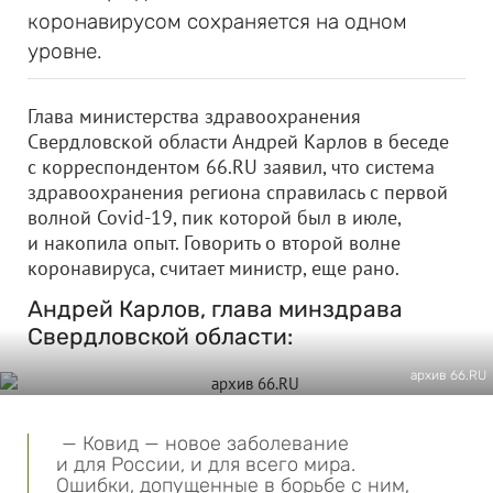
коронавирусом сохраняется на одном
уровне.
Глава министерства здравоохранения
Свердловской области Андрей Карлов в беседе
с корреспондентом 66.RU заявил, что система
здравоохранения региона справилась с первой
волной Covid-19, пик которой был в июле,
и накопила опыт. Говорить о второй волне
коронавируса, считает министр, еще рано.
Андрей Карлов, глава минздрава
Свердловской области:
архив 66.RU
— Ковид — новое заболевание
и для России, и для всего мира.
Ошибки, допущенные в борьбе с ним,