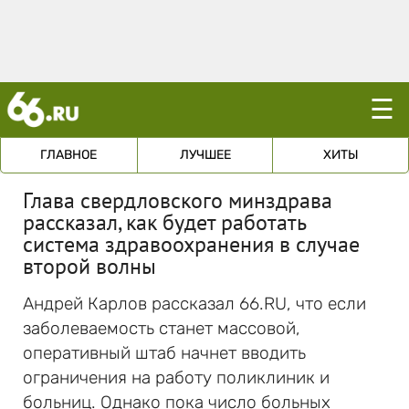
☰
ГЛАВНОЕ
ЛУЧШЕЕ
ХИТЫ
Глава свердловского минздрава
рассказал, как будет работать
система здравоохранения в случае
второй волны
Андрей Карлов рассказал 66.RU, что если
заболеваемость станет массовой,
оперативный штаб начнет вводить
ограничения на работу поликлиник и
больниц. Однако пока число больных