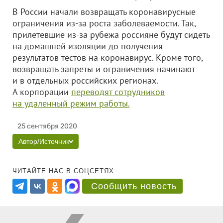
В России начали возвращать коронавирусные
ограничения из-за роста заболеваемости. Так,
прилетевшие из-за рубежа россияне будут сидеть
на домашней изоляции до получения
результатов тестов на коронавирус. Кроме того,
возвращать запреты и ограничения начинают
и в отдельных российских регионах.
А корпорации
переводят сотрудников
на удаленный режим работы.
25 сентября 2020
Автор/Источник
ЧИТАЙТЕ НАС В СОЦСЕТЯХ:
Сообщить новость