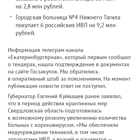
на 2,8 млн рублей.
Городская больница №4 Нижнего Тагила
покупает 6 российских ИВЛ на 9,2 млн
рублей.
Информация телеграм-канала
«Екатеринбургерная», который первым сообщил
о тендерах, нашла подтверждение в документах
на сайте Госзакупок. Мы обратились
в оперативный штаб за пояснениями. На момент
публикации новости ответ не поступил.
Губернатор Евгений Куйвашев ранее заявлял,
что в период действия крантинных мер
Свердловская область подготовилась
к возможному резкому увеличению количества
больных с коронавирусом. «Мы обеспечили
медучреждения техникой, в том числе
аппаратами ИВЛ, а врачей и пациентов —