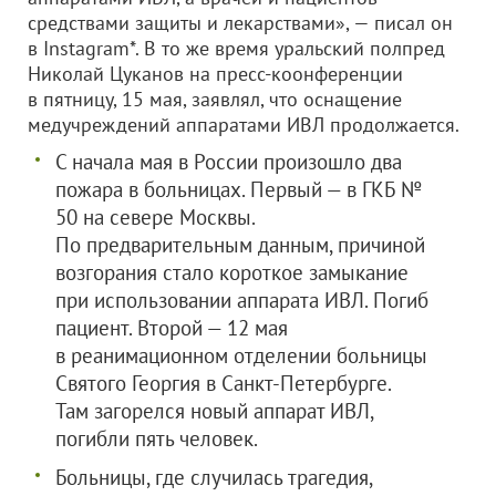
средствами защиты и лекарствами», — писал он
в Instagram*. В то же время уральский полпред
Николай Цуканов на пресс-коонференции
в пятницу, 15 мая, заявлял, что оснащение
медучреждений аппаратами ИВЛ продолжается.
С начала мая в России произошло два
пожара в больницах. Первый — в ГКБ №
50 на севере Москвы.
По предварительным данным, причиной
возгорания стало короткое замыкание
при использовании аппарата ИВЛ. Погиб
пациент. Второй — 12 мая
в реанимационном отделении больницы
Святого Георгия в Санкт-Петербурге.
Там загорелся новый аппарат ИВЛ,
погибли пять человек.
Больницы, где случилась трагедия,