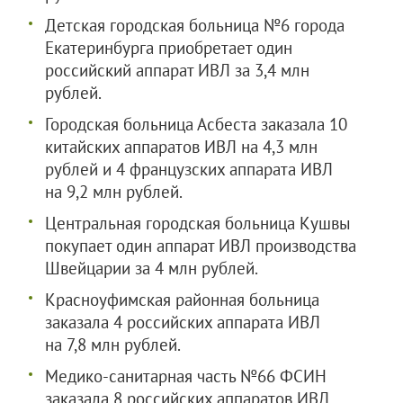
Детская городская больница №6 города
Екатеринбурга приобретает один
российский аппарат ИВЛ за 3,4 млн
рублей.
Городская больница Асбеста заказала 10
китайских аппаратов ИВЛ на 4,3 млн
рублей и 4 французских аппарата ИВЛ
на 9,2 млн рублей.
Центральная городская больница Кушвы
покупает один аппарат ИВЛ производства
Швейцарии за 4 млн рублей.
Красноуфимская районная больница
заказала 4 российских аппарата ИВЛ
на 7,8 млн рублей.
Медико-санитарная часть №66 ФСИН
заказала 8 российских аппаратов ИВЛ