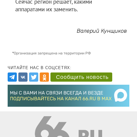
Сейчас регион решает, какими
аппаратами их заменить.
Валерий Кунщиков
*
Организация запрещена на территории РФ
ЧИТАЙТЕ НАС В СОЦСЕТЯХ:
Сообщить новость