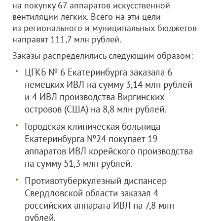
на покупку 67 аппаратов искусственной
вентиляции легких. Всего на эти цели
из регионального и муниципальных бюджетов
направят 111,7 млн рублей.
Заказы распределились следующим образом:
ЦГКБ № 6 Екатеринбурга заказала 6
немецких ИВЛ на сумму 3,14 млн рублей
и 4 ИВЛ производства Виргинских
островов (США) на 8,8 млн рублей.
Городская клиническая больница
Екатеринбурга №24 покупает 19
аппаратов ИВЛ корейского производства
на сумму 51,3 млн рублей.
Противотуберкулезный диспансер
Свердловской области заказал 4
российских аппарата ИВЛ на 7,8 млн
рублей.