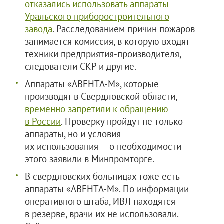
отказались использовать аппараты
Уральского приборостроительного
завода
. Расследованием причин пожаров
занимается комиссия, в которую входят
техники предприятия-производителя,
следователи СКР и другие.
Аппараты «АВЕНТА-М», которые
производят в Свердловской области,
временно запретили к обращению
в России
. Проверку пройдут не только
аппараты, но и условия
их использования — о необходимости
этого заявили в Минпромторге.
В свердловских больницах тоже есть
аппараты «АВЕНТА-М». По информации
оперативного штаба, ИВЛ находятся
в резерве, врачи их не использовали.