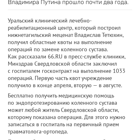
Владимира Путина прошло почти два года.
Уральский клинический лечебно-
реабилитационный центр, который построил
нижнетагильский меценат Владислав Тетюхин,
получил областные квоты на выполнение
операций по замене коленного сустава.
Как рассказали 66.RU в пресс-службе клиники,
Минздрав Свердловской области заключил
с госпиталем госконтракт на выполнение 1033
операций. Первую часть квот учреждение
получило в конце апреля, вторую — в августе.
Бесплатно получить медицинскую помощь
по эндопротезированию коленного сустава
может любой житель Свердловской области,
которому показана операция. Для этого нужно
записаться в госпиталь на первичный прием
травматолога-ортопеда.