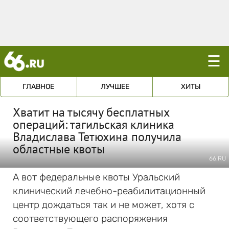
☰
ГЛАВНОЕ
ЛУЧШЕЕ
ХИТЫ
Хватит на тысячу бесплатных
операций: тагильская клиника
Владислава Тетюхина получила
областные квоты
66.RU
А вот федеральные квоты Уральский
клинический лечебно-реабилитационный
центр дождаться так и не может, хотя с
соответствующего распоряжения