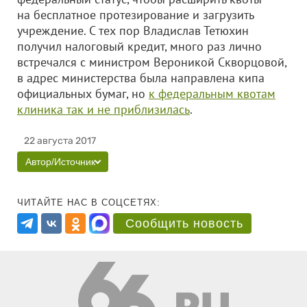
на бесплатное протезирование и загрузить
учреждение. С тех пор Владислав Тетюхин
получил налоговый кредит, много раз лично
встречался с министром Вероникой Скворцовой,
в адрес министерства была направлена кипа
официальных бумаг, но
к федеральным квотам
клиника так и не приблизилась
.
22 августа 2017
Автор/Источник
ЧИТАЙТЕ НАС В СОЦСЕТЯХ:
Сообщить новость