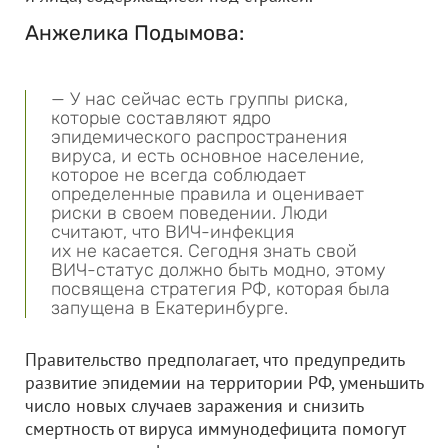
Анжелика Подымова:
— У нас сейчас есть группы риска,
которые составляют ядро
эпидемического распространения
вируса, и есть основное население,
которое не всегда соблюдает
определенные правила и оценивает
риски в своем поведении. Люди
считают, что ВИЧ-инфекция
их не касается. Сегодня знать свой
ВИЧ-статус должно быть модно, этому
посвящена стратегия РФ, которая была
запущена в Екатеринбурге.
Правительство предполагает, что предупредить
развитие эпидемии на территории РФ, уменьшить
число новых случаев заражения и снизить
смертность от вируса иммунодефицита помогут