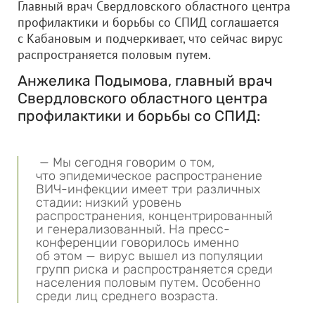
Главный врач Свердловского областного центра
профилактики и борьбы со СПИД соглашается
с Кабановым и подчеркивает, что сейчас вирус
распространяется половым путем.
Анжелика Подымова, главный врач
Свердловского областного центра
профилактики и борьбы со СПИД:
— Мы сегодня говорим о том,
что эпидемическое распространение
ВИЧ-инфекции имеет три различных
стадии: низкий уровень
распространения, концентрированный
и генерализованный. На пресс-
конференции говорилось именно
об этом — вирус вышел из популяции
групп риска и распространяется среди
населения половым путем. Особенно
среди лиц среднего возраста.