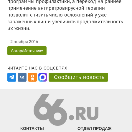
программы профилактики, а переход на раннее
применение антиретровирусной терапии
позволит снизить число осложнений у уже
зараженных лиц и увеличить продолжительность
их жизни.
2 ноября 2016
Автор/Источник
ЧИТАЙТЕ НАС В СОЦСЕТЯХ:
Сообщить новость
КОНТАКТЫ
ОТДЕЛ ПРОДАЖ