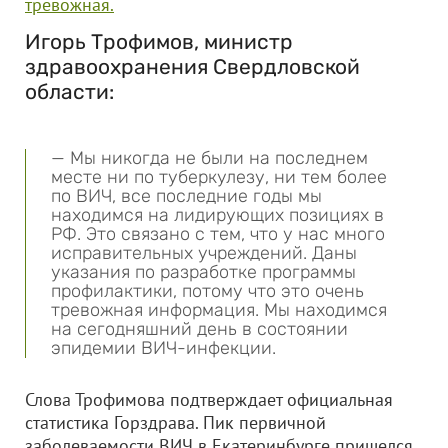
тревожная.
Игорь Трофимов, министр
здравоохранения Свердловской
области:
— Мы никогда не были на последнем
месте ни по туберкулезу, ни тем более
по ВИЧ, все последние годы мы
находимся на лидирующих позициях в
РФ. Это связано с тем, что у нас много
исправительных учреждений. Даны
указания по разработке программы
профилактики, потому что это очень
тревожная информация. Мы находимся
на сегодняшний день в состоянии
эпидемии ВИЧ-инфекции.
Слова Трофимова подтверждает официальная
статистика Горздрава. Пик первичной
заболеваемости ВИЧ в Екатеринбурге пришелся