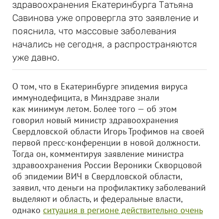
здравоохранения Екатеринбурга Татьяна
Савинова уже опровергла это заявление и
пояснила, что массовые заболевания
начались не сегодня, а распространяются
уже давно.
О том, что в Екатеринбурге эпидемия вируса
иммунодефицита, в Минздраве знали
как минимум летом. Более того — об этом
говорил новый министр здравоохранения
Свердловской области Игорь Трофимов на своей
первой пресс-конференции в новой должности.
Тогда он, комментируя заявление министра
здравоохранения России Вероники Скворцовой
об эпидемии ВИЧ в Свердловской области,
заявил, что деньги на профилактику заболеваний
выделяют и область, и федеральные власти,
однако
ситуация в регионе действительно очень