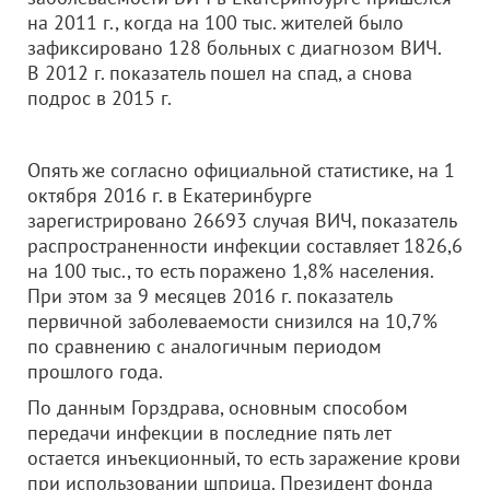
на 2011 г., когда на 100 тыс. жителей было
зафиксировано 128 больных с диагнозом ВИЧ.
В 2012 г. показатель пошел на спад, а снова
подрос в 2015 г.
Опять же согласно официальной статистике, на 1
октября 2016 г. в Екатеринбурге
зарегистрировано 26693 случая ВИЧ, показатель
распространенности инфекции составляет 1826,6
на 100 тыс., то есть поражено 1,8% населения.
При этом за 9 месяцев 2016 г. показатель
первичной заболеваемости снизился на 10,7%
по сравнению с аналогичным периодом
прошлого года.
По данным Горздрава, основным способом
передачи инфекции в последние пять лет
остается инъекционный, то есть заражение крови
при использовании шприца. Президент фонда