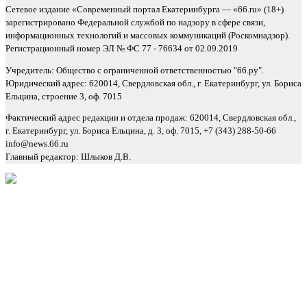
Сетевое издание «Современный портал Екатеринбурга — «66.ru» (18+)
зарегистрировано Федеральной службой по надзору в сфере связи,
информационных технологий и массовых коммуникаций (Роскомнадзор).
Регистрационный номер ЭЛ № ФС 77 - 76634 от 02.09.2019
Учредитель: Общество с ограниченной ответственностью "66.ру".
Юридический адрес: 620014, Свердловская обл., г. Екатеринбург, ул. Бориса
Ельцина, строение 3, оф. 7015
Фактический адрес редакции и отдела продаж: 620014, Свердловская обл.,
г. Екатеринбург, ул. Бориса Ельцина, д. 3, оф. 7015, +7 (343) 288-50-66
info@news.66.ru
Главный редактор: Шлыков Д.В.