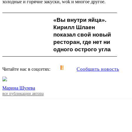
холодные и горячие закуски, wok и многое другое.
«Вы внутри яйца».
Кирилл Шлаен
показал свой новый
ресторан, где нет ни
одного острого угла
Читайте нас в соцсетях:
Сообщить новость
Марина Шулева
все публикации автора