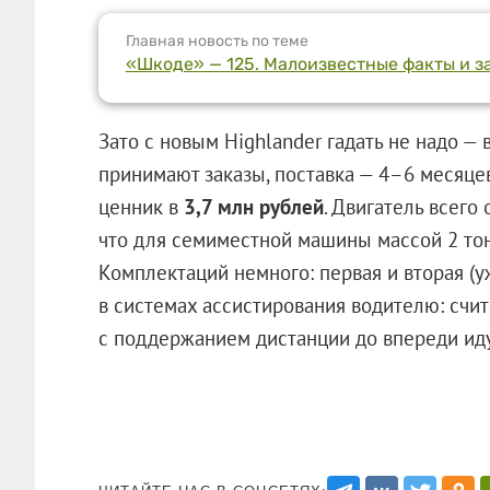
Главная новость по теме
«Шкоде» — 125. Малоизвестные факты и 
Зато с новым Highlander гадать не надо — 
принимают заказы, поставка — 4–6 месяце
ценник в
3,7 млн рублей
. Двигатель всего
что для семиместной машины массой 2 тонн
Комплектаций немного: первая и вторая (у
в системах ассистирования водителю: счит
с поддержанием дистанции до впереди идущ