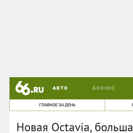
АВТО
БИЗНЕС
ГЛАВНОЕ ЗА ДЕНЬ
Новая Octavia, больша