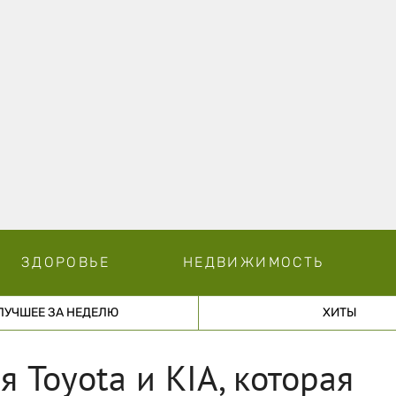
ЗДОРОВЬЕ
НЕДВИЖИМОСТЬ
ЛУЧШЕЕ ЗА НЕДЕЛЮ
ХИТЫ
я Toyota и KIA, которая