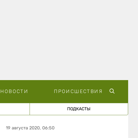
НОВОСТИ
ПРОИСШЕСТВИЯ
ПОДКАСТЫ
19 августа 2020, 06:50