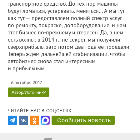
транспортное средство. До тех пор машины
будут ломаться, устаревать, меняться… А мы тут
как тут — предоставляем полный спектр услуг
по ремонту, покраске, допоборудование, и нам
этот бизнес по-прежнему интересен. Да, в нем
есть волны: в 2014 г., не секрет, мы получили
сверхприбыль, зато потом два года ее проедали.
Теперь ждем дальнейшей стабилизации, чтобы
автобизнес снова стал интересным
и прибыльным.
6 октября 2017
Автор/Источник
ЧИТАЙТЕ НАС В СОЦСЕТЯХ:
Сообщить новость