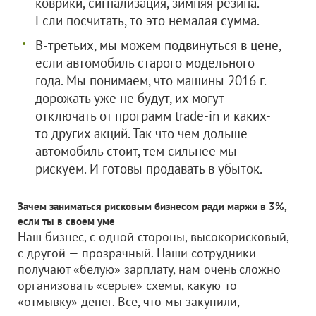
коврики, сигнализация, зимняя резина.
Если посчитать, то это немалая сумма.
В-третьих, мы можем подвинуться в цене,
если автомобиль старого модельного
года. Мы понимаем, что машины 2016 г.
дорожать уже не будут, их могут
отключать от программ trade-in и каких-
то других акций. Так что чем дольше
автомобиль стоит, тем сильнее мы
рискуем. И готовы продавать в убыток.
Зачем заниматься рисковым бизнесом ради маржи в 3%,
если ты в своем уме
Наш бизнес, с одной стороны, высокорисковый,
с другой — прозрачный. Наши сотрудники
получают «белую» зарплату, нам очень сложно
организовать «серые» схемы, какую-то
«отмывку» денег. Всё, что мы закупили,