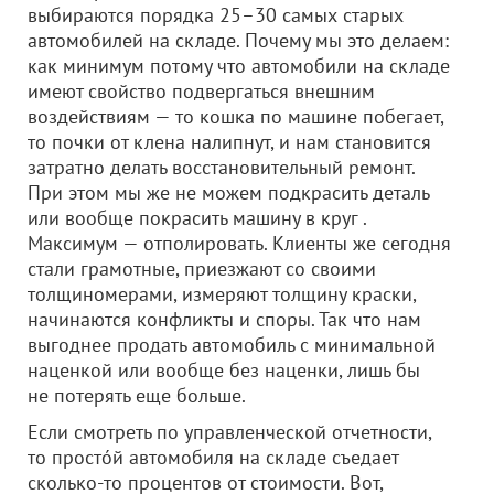
выбираются порядка 25–30 самых старых
автомобилей на складе. Почему мы это делаем:
как минимум потому что автомобили на складе
имеют свойство подвергаться внешним
воздействиям — то кошка по машине побегает,
то почки от клена налипнут, и нам становится
затратно делать восстановительный ремонт.
При этом мы же не можем подкрасить деталь
или вообще покрасить машину в круг .
Максимум — отполировать. Клиенты же сегодня
стали грамотные, приезжают со своими
толщиномерами, измеряют толщину краски,
начинаются конфликты и споры. Так что нам
выгоднее продать автомобиль с минимальной
наценкой или вообще без наценки, лишь бы
не потерять еще больше.
Если смотреть по управленческой отчетности,
то простóй автомобиля на складе съедает
сколько-то процентов от стоимости. Вот,