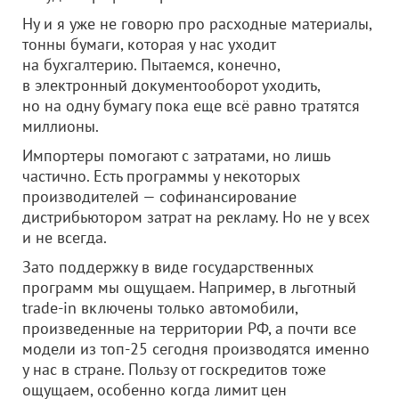
Ну и я уже не говорю про расходные материалы,
тонны бумаги, которая у нас уходит
на бухгалтерию. Пытаемся, конечно,
в электронный документооборот уходить,
но на одну бумагу пока еще всё равно тратятся
миллионы.
Импортеры помогают с затратами, но лишь
частично. Есть программы у некоторых
производителей — софинансирование
дистрибьютором затрат на рекламу. Но не у всех
и не всегда.
Зато поддержку в виде государственных
программ мы ощущаем. Например, в льготный
trade-in включены только автомобили,
произведенные на территории РФ, а почти все
модели из топ-25 сегодня производятся именно
у нас в стране. Пользу от госкредитов тоже
ощущаем, особенно когда лимит цен