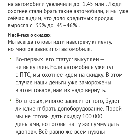
на автомобили увеличили до 1,45 млн . Люди
охотнее стали брать такие автомобили, и мы уже
сейчас видим, что доля кредитных продаж
выросла с 33% до 45–46% .
И всё-таки о скидках
Мы всегда готовы идти навстречу клиенту,
но многое зависит от автомобиля.
Во-первых, его статус: выкуплен —
не выкуплен. Если автомобиль уже тут
с ПТС, мы охотнее идем на скидку. В этом
случае наши деньги уже заморожены
в этом товаре, нам их надо вернуть.
Во-вторых, многое зависит от того, будет
ли клиент брать допоборудование. Порой
мы не готовы дать скидку 100 000
деньгами, но готовы на ту же сумму дать
«допов». Всё равно же всем нужны