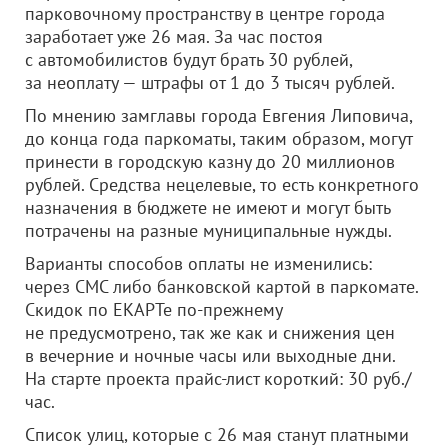
парковочному пространству в центре города
заработает уже 26 мая. За час постоя
с автомобилистов будут брать 30 рублей,
за неоплату — штрафы от 1 до 3 тысяч рублей.
По мнению замглавы города Евгения Липовича,
до конца года паркоматы, таким образом, могут
принести в городскую казну до 20 миллионов
рублей. Средства нецелевые, то есть конкретного
назначения в бюджете не имеют и могут быть
потрачены на разные муниципальные нужды.
Варианты способов оплаты не изменились:
через СМС либо банковской картой в паркомате.
Скидок по ЕКАРТе по-прежнему
не предусмотрено, так же как и снижения цен
в вечерние и ночные часы или выходные дни.
На старте проекта прайс-лист короткий: 30 руб./
час.
Список улиц, которые с 26 мая станут платными