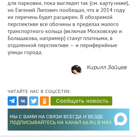
для парковки, пока выглядит так (см. карту ниже),
но Евгений Липович пообещал, что в 2014 году
их перечень будет расширен. В обозримой
перспективе все обочины в пределах малого
транспортного кольца (включая Московскую и
Большакова, например) станут платными, в
отдаленной перспективе — и периферийные
улицы города.
Кирилл Зайцев
ЧИТАЙТЕ НАС В СОЦСЕТЯХ:
Сообщить новость