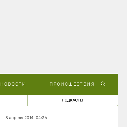
НОВОСТИ
ПРОИСШЕСТВИЯ
ПОДКАСТЫ
8 апреля 2014, 04:36