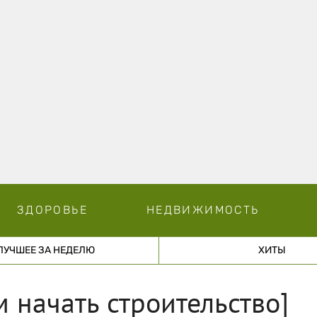
ЗДОРОВЬЕ
НЕДВИЖИМОСТЬ
ЛУЧШЕЕ ЗА НЕДЕЛЮ
ХИТЫ
 начать строительство]