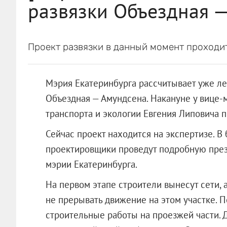
развязки Объездная 
Проект развязки в данный момент проходит
Мэрия Екатеринбурга рассчитывает уже ле
Объездная — Амундсена. Накануне у вице-м
транспорта и экологии Евгения Липовича 
Сейчас проект находится на экспертизе. 
проектировщики проведут подробную през
мэрии Екатеринбурга.
На первом этапе строители вынесут сети, 
не прерывать движение на этом участке. 
строительные работы на проезжей части.