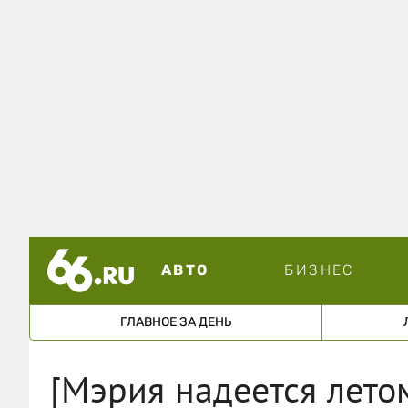
АВТО
БИЗНЕС
ГЛАВНОЕ ЗА ДЕНЬ
[Мэрия надеется летом