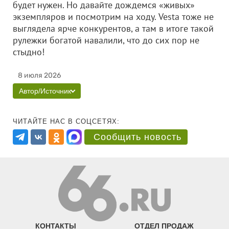
будет нужен. Но давайте дождемся «живых»
экземпляров и посмотрим на ходу. Vesta тоже не
выглядела ярче конкурентов, а там в итоге такой
рулежки богатой навалили, что до сих пор не
стыдно!
8 июля 2026
Автор/Источник
ЧИТАЙТЕ НАС В СОЦСЕТЯХ:
Сообщить новость
КОНТАКТЫ
ОТДЕЛ ПРОДАЖ