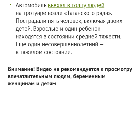
Автомобиль
въехал в толпу людей
на тротуаре возле «Таганского ряда».
Пострадали пять человек, включая двоих
детей. Взрослые и один ребенок
находятся в состоянии средней тяжести.
Еще один несовершеннолетний —
в тяжелом состоянии.
Внимание! Видео не рекомендуется к просмотру
впечатлительным людям, беременным
женщинам и детям.