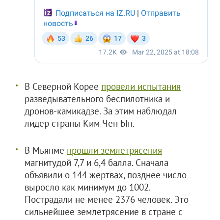
В Северной Корее
провели испытания
разведывательного беспилотника и
дронов-камикадзе. За этим наблюдал
лидер страны Ким Чен Ын.
В Мьянме
прошли землетрясения
магнитудой 7,7 и 6,4 балла. Сначала
объявили о 144 жертвах, позднее число
выросло как минимум до 1002.
Пострадали не менее 2376 человек. Это
сильнейшее землетрясение в стране с