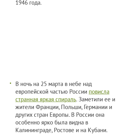
1946 года.
В ночь на 25 марта в небе над
европейской частью России
повисла
странная яркая спираль
. Заметили ее и
жители Франции, Польши, Германии и
других стран Европы. В России она
особенно ярко была видна в
Калининграде, Ростове и на Кубани.