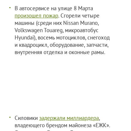
В автосервисе на улице 8 Марта
произошел пожар
. Сгорели четыре
машины (среди них Nissan Murano,
Volkswagen Touareg, микроавтобус
Hyundai), восемь мотоциклов, снегоход
и квадроцикл, оборудование, запчасти,
внутренняя отделка и оконные рамы.
Силовики
задержали миллиардера
,
владеющего брендом майонеза «ЕЖК».