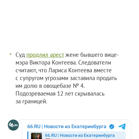
Суд
продлил арест
жене бывшего вице-
мэра Виктора Контеева. Следователи
считают, что Лариса Контеева вместе
с супругом угрозами заставила продать
им долю в овощебазе № 4.
Подозреваемая 12 лет скрывалась
за границей.