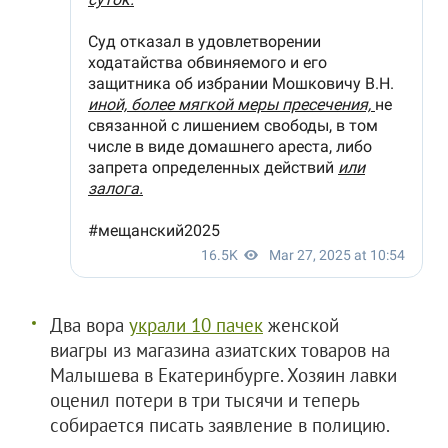
Два вора
украли 10 пачек
женской
виагры из магазина азиатских товаров на
Малышева в Екатеринбурге. Хозяин лавки
оценил потери в три тысячи и теперь
собирается писать заявление в полицию.