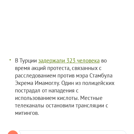
В Турции
задержали 323 человека
во
время акций протеста, связанных с
расследованием против мэра Стамбула
Экрема Имамоглу. Один из полицейских
пострадал от нападения с
использованием кислоты. Местные
телеканалы остановили трансляции с
митингов.