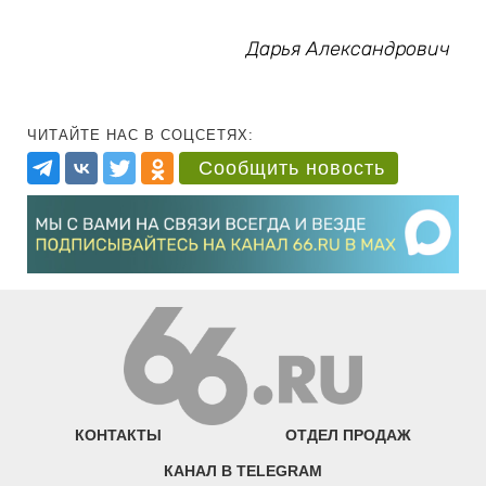
Дарья Александрович
ЧИТАЙТЕ НАС В СОЦСЕТЯХ:
Сообщить новость
КОНТАКТЫ
ОТДЕЛ ПРОДАЖ
КАНАЛ В TELEGRAM