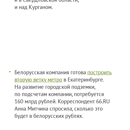
и над Курганом.
Белорусская компания готова
построить
вторую ветку метро
в Екатеринбурге.
На развитие городской подземки,
по подсчетам компании, потребуется
160 млрд рублей. Корреспондент 66.RU
Анна Митчина спросила, сколько это
будет в белорусских рублях.