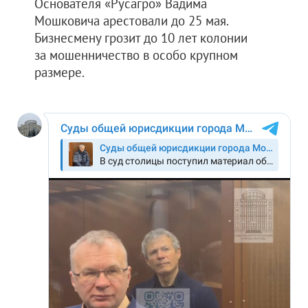
Основателя «Русагро» Вадима
Мошковича арестовали до 25 мая.
Бизнесмену грозит до 10 лет колонии
за мошенничество в особо крупном
размере.