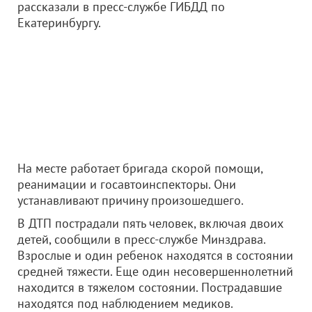
рассказали в пресс-службе ГИБДД по
Екатеринбургу.
На месте работает бригада скорой помощи,
реанимации и госавтоинспекторы. Они
устанавливают причину произошедшего.
В ДТП пострадали пять человек, включая двоих
детей, сообщили в пресс-службе Минздрава.
Взрослые и один ребенок находятся в состоянии
средней тяжести. Еще один несовершеннолетний
находится в тяжелом состоянии. Пострадавшие
находятся под наблюдением медиков.