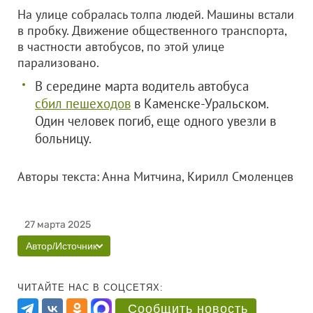
На улице собралась толпа людей. Машины встали
в пробку. Движение общественного транспорта,
в частности автобусов, по этой улице
парализовано.
В середине марта водитель автобуса
сбил пешеходов
в Каменске-Уральском.
Один человек погиб, еще одного увезли в
больницу.
Авторы текста: Анна Митчина, Кирилл Смоленцев
27 марта 2025
Автор/Источник
ЧИТАЙТЕ НАС В СОЦСЕТЯХ:
Сообщить новость