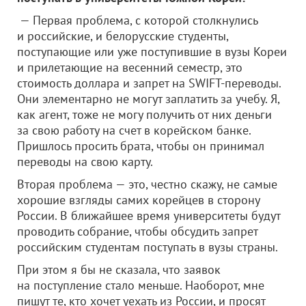
— Первая проблема, с которой столкнулись
и российские, и белорусские студенты,
поступающие или уже поступившие в вузы Кореи
и прилетающие на весенний семестр, это
стоимость доллара и запрет на SWIFT-переводы.
Они элементарно не могут заплатить за учебу. Я,
как агент, тоже не могу получить от них деньги
за свою работу на счет в корейском банке.
Пришлось просить брата, чтобы он принимал
переводы на свою карту.
Вторая проблема — это, честно скажу, не самые
хорошие взгляды самих корейцев в сторону
России. В ближайшее время университеты будут
проводить собрание, чтобы обсудить запрет
российским студентам поступать в вузы страны.
При этом я бы не сказала, что заявок
на поступление стало меньше. Наоборот, мне
пишут те, кто хочет уехать из России, и просят