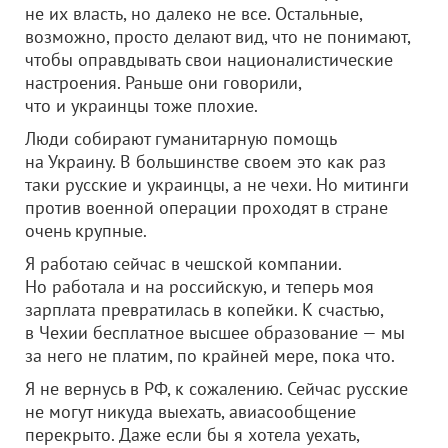
не их власть, но далеко не все. Остальные,
возможно, просто делают вид, что не понимают,
чтобы оправдывать свои националистические
настроения. Раньше они говорили,
что и украинцы тоже плохие.
Люди собирают гуманитарную помощь
на Украину. В большинстве своем это как раз
таки русские и украинцы, а не чехи. Но митинги
против военной операции проходят в стране
очень крупные.
Я работаю сейчас в чешской компании.
Но работала и на российскую, и теперь моя
зарплата превратилась в копейки. К счастью,
в Чехии бесплатное высшее образование — мы
за него не платим, по крайней мере, пока что.
Я не вернусь в РФ, к сожалению. Сейчас русские
не могут никуда выехать, авиасообщение
перекрыто. Даже если бы я хотела уехать,