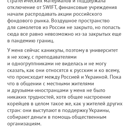
стратегических материалов и поддержала
отключение от SWIFT, финансовые учреждения
начали распродавать акции российского
фондового рынка. Воздушное пространство
для самолетов из России не закрыто, но попасть
сюда все равно невозможно из-за закрытых еще
в пандемию границ.
У меня сейчас каникулы, поэтому в университет
я не хожу, с преподавателями
и одногруппниками не виделась и не могу
сказать, как они относятся к русским и ко всему,
что происходит между Россией и Украиной. Пока
что в общении с местными жителями
и друзьями-иностранцами у меня не было
никаких трудностей, хотя общее настроение
корейцев в целом такое же, как у жителей других
стран: они выступают в поддержку Украины,
собирают деньги в помощь общественным
организациям.