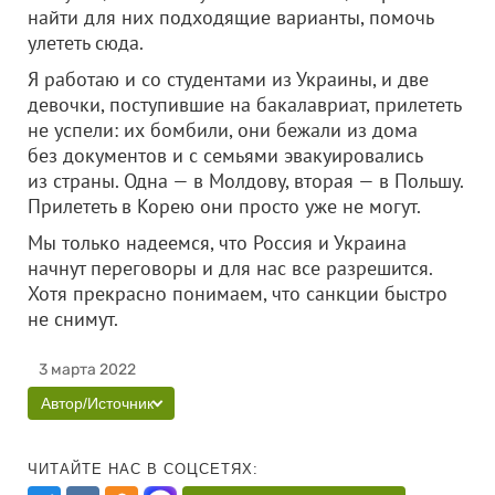
найти для них подходящие варианты, помочь
улететь сюда.
Я работаю и со студентами из Украины, и две
девочки, поступившие на бакалавриат, прилететь
не успели: их бомбили, они бежали из дома
без документов и с семьями эвакуировались
из страны. Одна — в Молдову, вторая — в Польшу.
Прилететь в Корею они просто уже не могут.
Мы только надеемся, что Россия и Украина
начнут переговоры и для нас все разрешится.
Хотя прекрасно понимаем, что санкции быстро
не снимут.
3 марта 2022
Автор/Источник
ЧИТАЙТЕ НАС В СОЦСЕТЯХ: