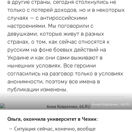
в другие страны, сегодня столкнулись не
только с потерей доходов, но и в некоторых
случаях — с антироссийскими
настроениями. Мы поговорили с
девушками, которые живут в разных
странах, о том, как сейчас относятся к
русским на фоне боевых действий на
Украине и как они сами выживают в
нынешних условиях. Все героини
согласились на разговор только в условиях
анонимности, поэтому все имена в
публикации изменены.
Анна Коваленко, 66.RU
Ольга, окончила университет в Чехии:
— Ситуация сейчас, конечно, вообще