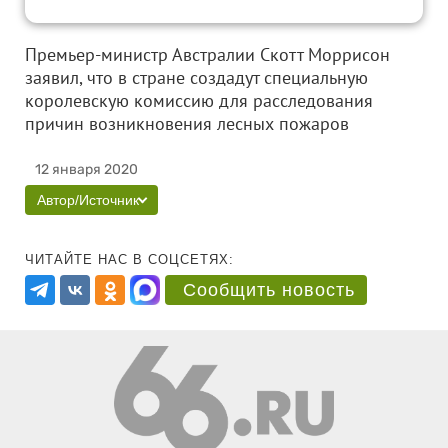
Премьер-министр Австралии Скотт Моррисон
заявил, что в стране создадут специальную
королевскую комиссию для расследования
причин возникновения лесных пожаров
12 января 2020
Автор/Источник
ЧИТАЙТЕ НАС В СОЦСЕТЯХ:
Сообщить новость