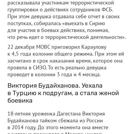
рассказывала участникам террористической
группировки о действиях сотрудников ФСБ.
При этом девушка отдавала себе отчет в своих
поступках, собиралась «выехать в Сирию
для участия в боевых действиях, понимая,
что речь идет о террористической деятельности».
22 декабря МОВС приговорил Караулову
к 4,5 года колонии общего режима. При этом ей
засчитано в срок наказания время, которое она
провела в СИЗО. То есть реально девушка
проведет в колонии 3 года и 4 месяца.
Виктория Будайханова. Уехала
в Турцию к подругам, а стала женой
боевика
18-летняя уроженка Дагестана Виктория
Будайханова тайком сбежала из России
в 2014 году. До этого момента она вместе