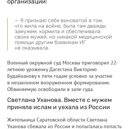
организации:
— Я признаю себя виноватой в том,
что жила на войне, была там дважды
замужем, кормила и обеспечивала
своих мужей, но никакой медицинской
помощи другим боевикам ИГ
не оказывала.
Военный окружной суд Москвы приговорил 22-
летнюю уроженку Дагестана Викторию
Будайханову к пяти годам условно за участие
в незаконном вооруженном формировании.
Обвиняемую освободили в зале суда.
Светлана Уханова. Вместе с мужем
приняла ислам и уехала из России
Жительница Саратовской области Светлана
Уханова сбежала из России и попыталась попасть