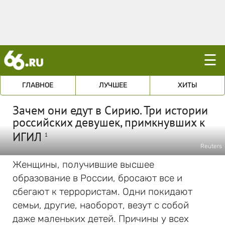
☰
ГЛАВНОЕ
ЛУЧШЕЕ
ХИТЫ
Зачем они едут в Сирию. Три истории
российских девушек, примкнувших к
ИГИЛ
1
Reuters
Женщины, получившие высшее
образование в России, бросают все и
сбегают к террористам. Одни покидают
семьи, другие, наоборот, везут с собой
даже маленьких детей. Причины у всех