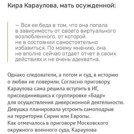
Кира Караулова, мать осужденной:
— Вся ее беда в том, что она попала
в зависимость от своего виртуального
возлюбленного, от которой
не в состоянии самостоятельно
избавиться. По моему мнению, она
не вполне сейчас отдает отчет в своих
действиях и не очень адекватна.
Однако следователи, а потом и суд, в историю
о любви не поверили. Согласно приговору,
Караулова сама решила вступить в ИГ,
присоединившись к группировке «Бадр»
для осуществления диверсионной деятельности.
Девушка планировала устроить самоподрыв
на территории Сирии или Европы.
Как отмечалось в приговоре Московского
окружного военного суда, Караулова