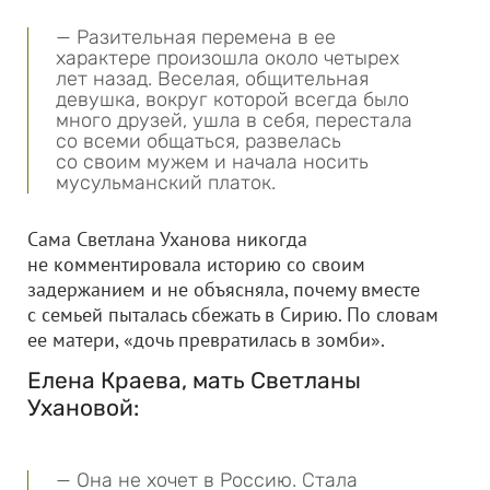
— Разительная перемена в ее
характере произошла около четырех
лет назад. Веселая, общительная
девушка, вокруг которой всегда было
много друзей, ушла в себя, перестала
со всеми общаться, развелась
со своим мужем и начала носить
мусульманский платок.
Сама Светлана Уханова никогда
не комментировала историю со своим
задержанием и не объясняла, почему вместе
с семьей пыталась сбежать в Сирию. По словам
ее матери, «дочь превратилась в зомби».
Елена Краева, мать Светланы
Ухановой:
— Она не хочет в Россию. Стала