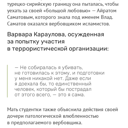
турецко-сирийскую границу она пыталась, чтобы
уехать за своей «большой любовью» — Айратом
Саматовым, которого знала под именем Влад.
Саматов оказался вербовщиком исламистов.
Варвара Караулова, осужденная
за попытку участия
в террористической организации:
— Не собиралась я убивать,
не готовилась к этому, и подготовки
у меня никакой нет. Даже если
я доехала бы, то единственный
человек, который бы пострадал
от этого всего, — это я сама.
Мать студентки также объяснила действия своей
дочери патологической влюбленностью
в предполагаемого вербовщика.