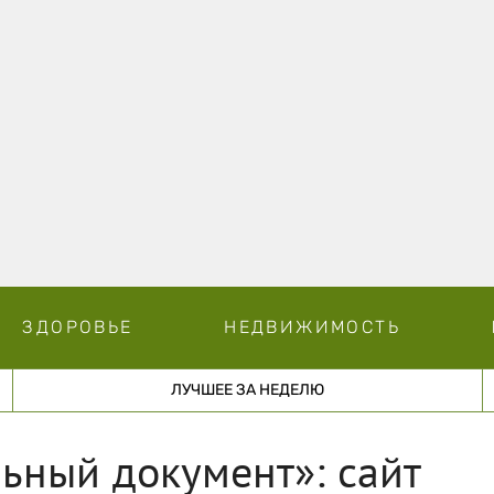
ЗДОРОВЬЕ
НЕДВИЖИМОСТЬ
ЛУЧШЕЕ ЗА НЕДЕЛЮ
ьный документ»: сайт