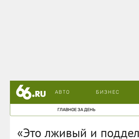
АВТО
БИЗНЕС
ГЛАВНОЕ ЗА ДЕНЬ
«Это лживый и поддел