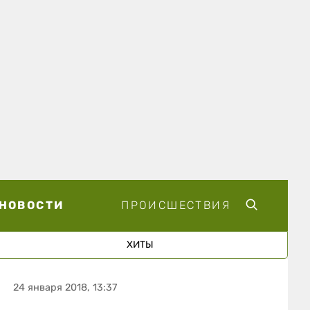
НОВОСТИ
ПРОИСШЕСТВИЯ
ХИТЫ
24 января 2018, 13:37