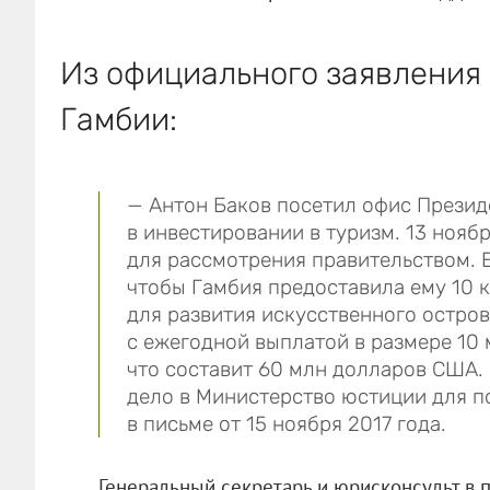
Из официального заявления
Гамбии:
— Антон Баков посетил офис Презид
в инвестировании в туризм. 13 ноябр
для рассмотрения правительством. 
чтобы Гамбия предоставила ему 10 
для развития искусственного острова
с ежегодной выплатой в размере 10 
что составит 60 млн долларов США.
дело в Министерство юстиции для 
в письме от 15 ноября 2017 года.
Генеральный секретарь и юрисконсульт в п