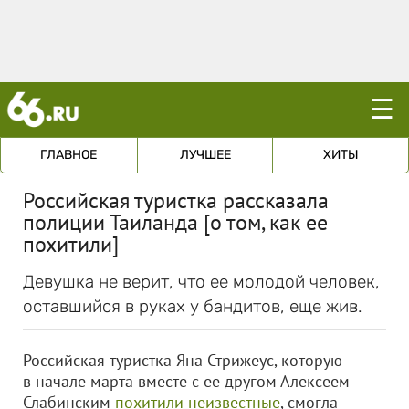
☰
ГЛАВНОЕ
ЛУЧШЕЕ
ХИТЫ
Российская туристка рассказала
полиции Таиланда [о том, как ее
похитили]
Девушка не верит, что ее молодой человек,
оставшийся в руках у бандитов, еще жив.
Российская туристка Яна Стрижеус, которую
в начале марта вместе с ее другом Алексеем
Слабинским
похитили неизвестные
, смогла