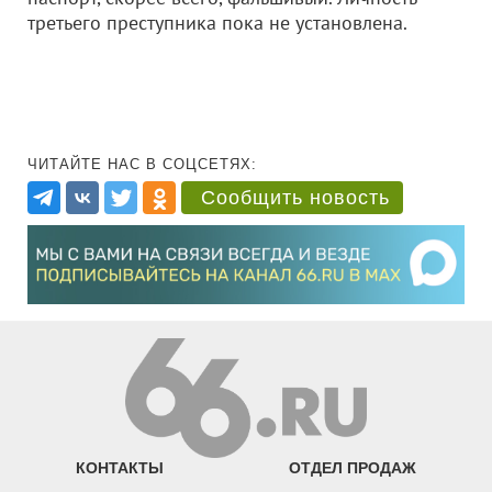
третьего преступника пока не установлена.
ЧИТАЙТЕ НАС В СОЦСЕТЯХ:
Сообщить новость
КОНТАКТЫ
ОТДЕЛ ПРОДАЖ