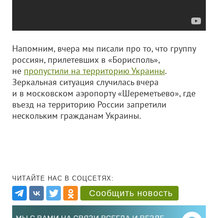
Напомним, вчера мы писали про то, что группу
россиян, прилетевших в «Борисполь»,
не
пропустили на территорию Украины
.
Зеркальная ситуация случилась вчера
и в московском аэропорту «Шереметьево», где
въезд на территорию России запретили
нескольким гражданам Украины.
ЧИТАЙТЕ НАС В СОЦСЕТЯХ:
Сообщить новость