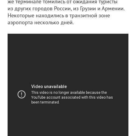
же терминале томились от ожидания туристы
из других городов России, из Грузии и Армении.
Некоторые находились в транзитной зоне
аэропорта несколько дней.