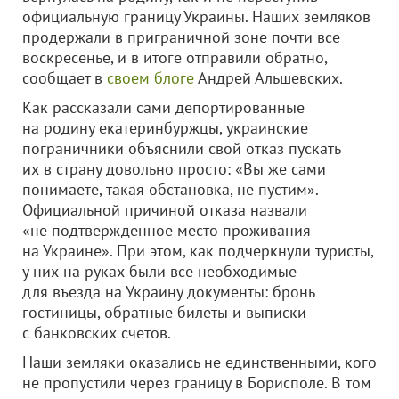
официальную границу Украины. Наших земляков
продержали в приграничной зоне почти все
воскресенье, и в итоге отправили обратно,
сообщает в
своем блоге
Андрей Альшевских.
Как рассказали сами депортированные
на родину екатеринбуржцы, украинские
пограничники объяснили свой отказ пускать
их в страну довольно просто: «Вы же сами
понимаете, такая обстановка, не пустим».
Официальной причиной отказа назвали
«не подтвержденное место проживания
на Украине». При этом, как подчеркнули туристы,
у них на руках были все необходимые
для въезда на Украину документы: бронь
гостиницы, обратные билеты и выписки
с банковских счетов.
Наши земляки оказались не единственными, кого
не пропустили через границу в Борисполе. В том