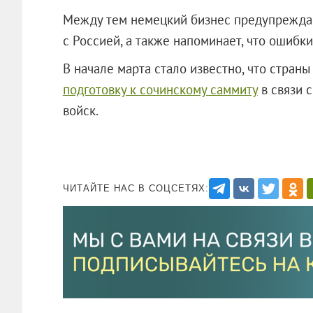
Между тем немецкий бизнес предупреждае
с Россией, а также напоминает, что ошибки
В начале марта стало известно, что стра
подготовку к сочинскому саммиту
в связи 
войск.
ЧИТАЙТЕ НАС В СОЦСЕТЯХ: