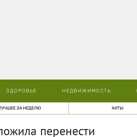
ЗДОРОВЬЕ
НЕДВИЖИМОСТЬ
ЛУЧШЕЕ ЗА НЕДЕЛЮ
ХИТЫ
ложила перенести