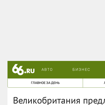
АВТО
БИЗНЕС
ГЛАВНОЕ ЗА ДЕНЬ
Великобритания пред