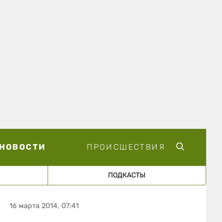
НОВОСТИ
ПРОИСШЕСТВИЯ
ПОДКАСТЫ
16 марта 2014, 07:41