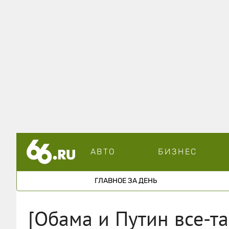
АВТО
БИЗНЕС
ГЛАВНОЕ ЗА ДЕНЬ
[Обама и Путин все-та