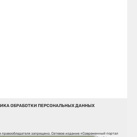
ИКА ОБРАБОТКИ ПЕРСОНАЛЬНЫХ ДАННЫХ
ия правообладателя запрещено. Сетевое издание «Современный портал