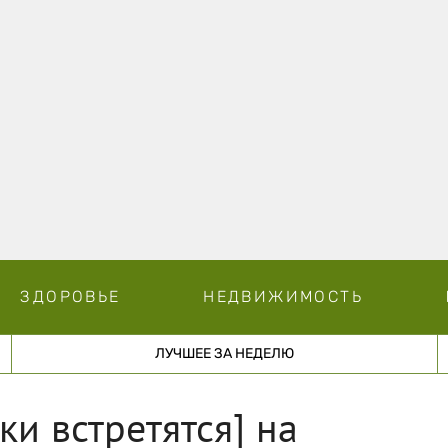
ЗДОРОВЬЕ
НЕДВИЖИМОСТЬ
ЛУЧШЕЕ ЗА НЕДЕЛЮ
ки встретятся] на