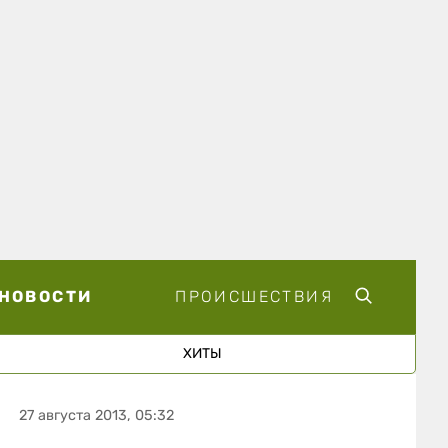
НОВОСТИ
ПРОИСШЕСТВИЯ
ХИТЫ
27 августа 2013, 05:32